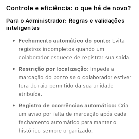
Controle e eficiência: o que há de novo?
Para o Administrador: Regras e validações
inteligentes
Fechamento automático do ponto:
Evita
registros incompletos quando um
colaborador esquece de registrar sua saída.
Restrição por localização:
Impede a
marcação do ponto se o colaborador estiver
fora do raio permitido da sua unidade
atribuída.
Registro de ocorrências automático:
Cria
um aviso por falta de marcação após cada
fechamento automático para manter o
histórico sempre organizado.