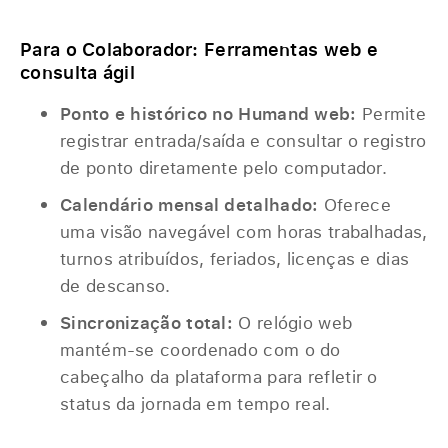
Para o Colaborador: Ferramentas web e
consulta ágil
Ponto e histórico no Humand web:
Permite
registrar entrada/saída e consultar o registro
de ponto diretamente pelo computador.
Calendário mensal detalhado:
Oferece
uma visão navegável com horas trabalhadas,
turnos atribuídos, feriados, licenças e dias
de descanso.
Sincronização total:
O relógio web
mantém-se coordenado com o do
cabeçalho da plataforma para refletir o
status da jornada em tempo real.