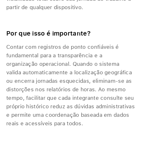
partir de qualquer dispositivo.
Por que isso é importante?
Contar com registros de ponto confiáveis é
fundamental para a transparência e a
organização operacional. Quando o sistema
valida automaticamente a localização geográfica
ou encerra jornadas esquecidas, eliminam-se as
distorções nos relatórios de horas. Ao mesmo
tempo, facilitar que cada integrante consulte seu
próprio histórico reduz as dúvidas administrativas
e permite uma coordenação baseada em dados
reais e acessíveis para todos.