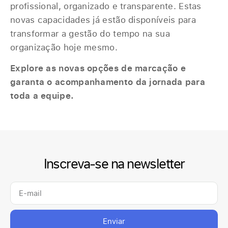
profissional, organizado e transparente. Estas
novas capacidades já estão disponíveis para
transformar a gestão do tempo na sua
organização hoje mesmo.
Explore as novas opções de marcação e
garanta o acompanhamento da jornada para
toda a equipe.
Inscreva-se na newsletter
Enviar