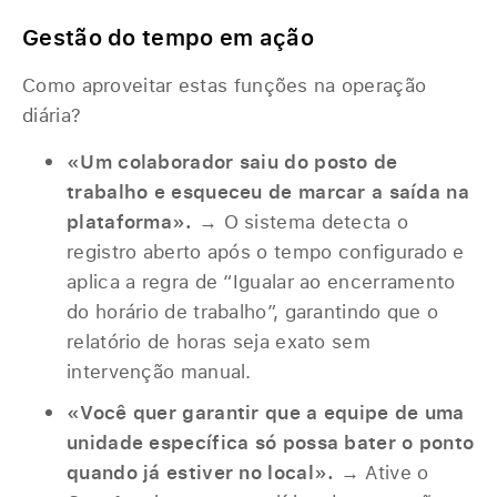
Gestão do tempo em ação
Como aproveitar estas funções na operação
diária?
«Um colaborador saiu do posto de
trabalho e esqueceu de marcar a saída na
plataforma».
→ O sistema detecta o
registro aberto após o tempo configurado e
aplica a regra de “Igualar ao encerramento
do horário de trabalho”, garantindo que o
relatório de horas seja exato sem
intervenção manual.
«Você quer garantir que a equipe de uma
unidade específica só possa bater o ponto
quando já estiver no local».
→ Ative o