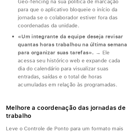
Geo-fencing na sua política de marcação
para que o aplicativo bloqueie o início da
jornada se o colaborador estiver fora das
coordenadas da unidade.
«Um integrante da equipe deseja revisar
quantas horas trabalhou na última semana
para organizar suas tarefas».
→ Ele
acessa seu histórico web e expande cada
dia do calendário para visualizar suas
entradas, saídas e o total de horas
acumuladas em relação às programadas.
Melhore a coordenação das jornadas de
trabalho
Leve o Controle de Ponto para um formato mais