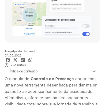
A equipe da Humand
04/06/2026
2 Minutos
Índice de conteúdo
O módulo de
Controle de Presença
conta com
uma nova ferramenta desenhada para dar maior
exatidão ao acompanhamento da assiduidade.
Além disso, oferecemos aos colaboradores
visibilidade total sobre sua jornada de trabalho a