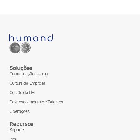
Soluções
Comunicação Interna
Cultura da Empresa
Gestão de RH
Desenvolvimento de Talentos
Operações
Recursos
Suporte
Blog