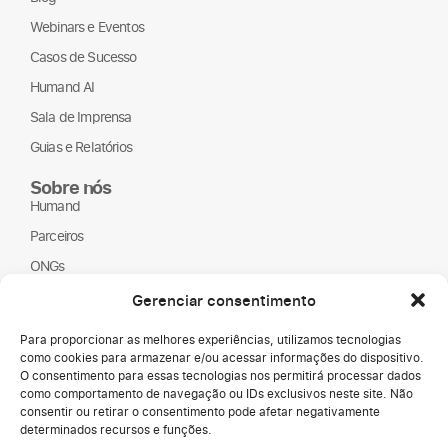
Webinars e Eventos
Casos de Sucesso
Humand AI
Sala de Imprensa
Guias e Relatórios
Sobre nós
Humand
Parceiros
ONGs
LGPD
Gerenciar consentimento
Para proporcionar as melhores experiências, utilizamos tecnologias
como cookies para armazenar e/ou acessar informações do dispositivo.
O consentimento para essas tecnologias nos permitirá processar dados
como comportamento de navegação ou IDs exclusivos neste site. Não
consentir ou retirar o consentimento pode afetar negativamente
determinados recursos e funções.