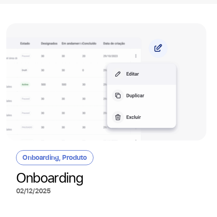
Onboarding
,
Produto
Onboarding
02/12/2025