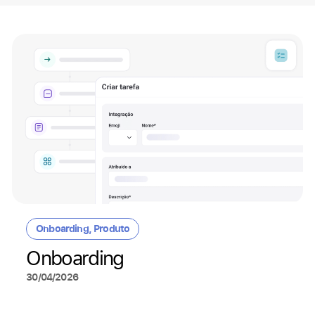
Onboarding
,
Produto
Onboarding
30/04/2026