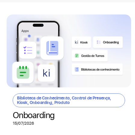
Biblioteca de Conhecimento
,
Control de Presença
,
Kiosk
,
Onboarding
,
Produto
Onboarding
15/07/2026