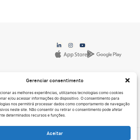
Gerenciar consentimento
cionar as melhores experiências, utilizamos tecnologias como cookies
nar e/ou acessar informações do dispositivo. O consentimento para
logias nos permitirá processar dados como comportamento de navegação
sivos neste site. Não consentir ou retirar o consentimento pode afetar
te determinados recursos e funções.
Aceitar