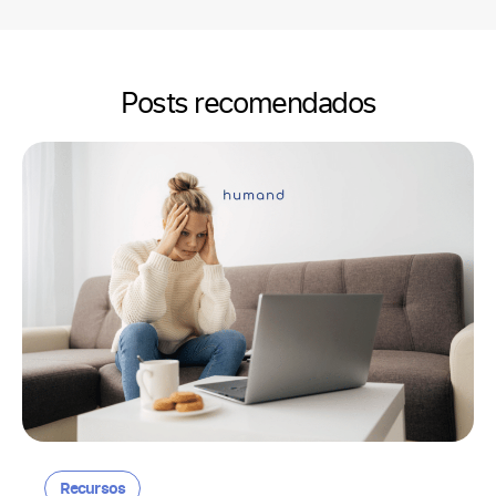
Posts recomendados
Recursos