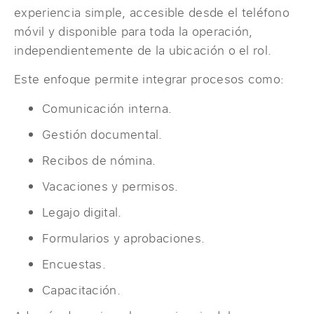
experiencia simple, accesible desde el teléfono
móvil y disponible para toda la operación,
independientemente de la ubicación o el rol.
Este enfoque permite integrar procesos como:
Comunicación interna.
Gestión documental.
Recibos de nómina.
Vacaciones y permisos.
Legajo digital.
Formularios y aprobaciones.
Encuestas.
Capacitación.