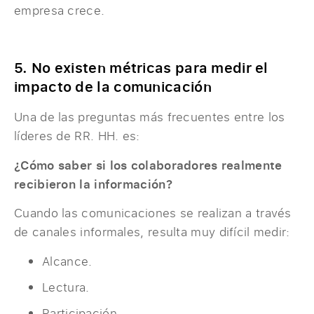
empresa crece.
5. No existen métricas para medir el
impacto de la comunicación
Una de las preguntas más frecuentes entre los
líderes de RR. HH. es:
¿Cómo saber si los colaboradores realmente
recibieron la información?
Cuando las comunicaciones se realizan a través
de canales informales, resulta muy difícil medir:
Alcance.
Lectura.
Participación.