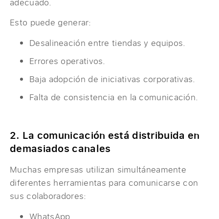
adecuado.
Esto puede generar:
Desalineación entre tiendas y equipos.
Errores operativos.
Baja adopción de iniciativas corporativas.
Falta de consistencia en la comunicación.
2. La comunicación está distribuida en
demasiados canales
Muchas empresas utilizan simultáneamente
diferentes herramientas para comunicarse con
sus colaboradores:
WhatsApp.