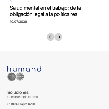
Salud mental en el trabajo: de la
obligación legal a la política real
10/07/2026
Soluciones
Comunicación Interna
Cultura Empresarial