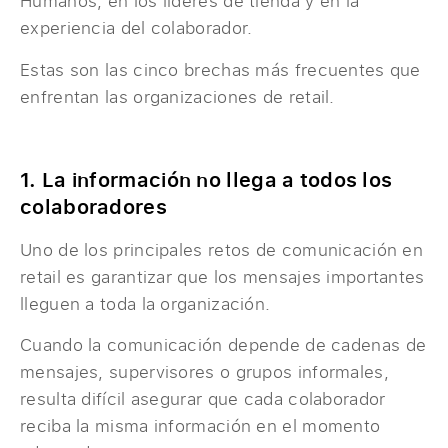
Humanos, en los líderes de tienda y en la
experiencia del colaborador.
Estas son las cinco brechas más frecuentes que
enfrentan las organizaciones de retail.
1. La información no llega a todos los
colaboradores
Uno de los principales retos de comunicación en
retail es garantizar que los mensajes importantes
lleguen a toda la organización.
Cuando la comunicación depende de cadenas de
mensajes, supervisores o grupos informales,
resulta difícil asegurar que cada colaborador
reciba la misma información en el momento