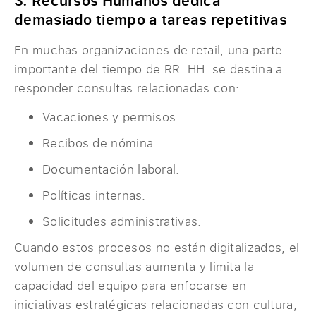
demasiado tiempo a tareas repetitivas
En muchas organizaciones de retail, una parte
importante del tiempo de RR. HH. se destina a
responder consultas relacionadas con:
Vacaciones y permisos.
Recibos de nómina.
Documentación laboral.
Políticas internas.
Solicitudes administrativas.
Cuando estos procesos no están digitalizados, el
volumen de consultas aumenta y limita la
capacidad del equipo para enfocarse en
iniciativas estratégicas relacionadas con cultura,