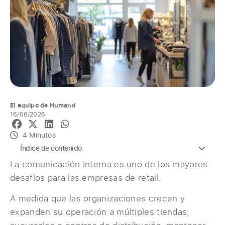
El equipo de Humand
16/06/2026
4 Minutos
Índice de contenido
La comunicación interna es uno de los mayores
desafíos para las empresas de retail.
A medida que las organizaciones crecen y
expanden su operación a múltiples tiendas,