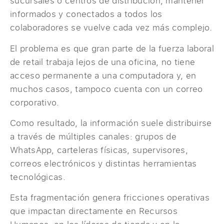
sucursales o centros de distribución, mantener
informados y conectados a todos los
colaboradores se vuelve cada vez más complejo.
El problema es que gran parte de la fuerza laboral
de retail trabaja lejos de una oficina, no tiene
acceso permanente a una computadora y, en
muchos casos, tampoco cuenta con un correo
corporativo.
Como resultado, la información suele distribuirse
a través de múltiples canales: grupos de
WhatsApp, carteleras físicas, supervisores,
correos electrónicos y distintas herramientas
tecnológicas.
Esta fragmentación genera fricciones operativas
que impactan directamente en Recursos