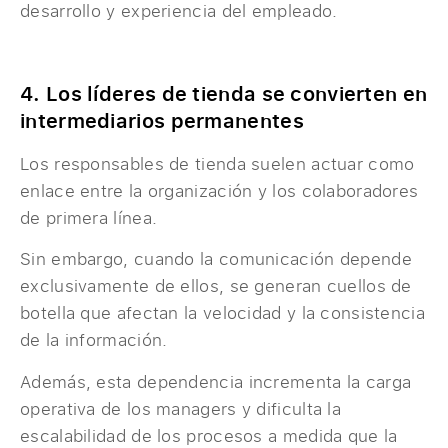
desarrollo y experiencia del empleado.
4. Los líderes de tienda se convierten en
intermediarios permanentes
Los responsables de tienda suelen actuar como
enlace entre la organización y los colaboradores
de primera línea.
Sin embargo, cuando la comunicación depende
exclusivamente de ellos, se generan cuellos de
botella que afectan la velocidad y la consistencia
de la información.
Además, esta dependencia incrementa la carga
operativa de los managers y dificulta la
escalabilidad de los procesos a medida que la