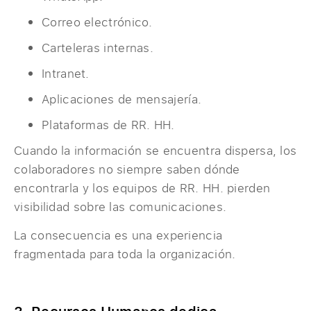
Correo electrónico.
Carteleras internas.
Intranet.
Aplicaciones de mensajería.
Plataformas de RR. HH.
Cuando la información se encuentra dispersa, los
colaboradores no siempre saben dónde
encontrarla y los equipos de RR. HH. pierden
visibilidad sobre las comunicaciones.
La consecuencia es una experiencia
fragmentada para toda la organización.
3. Recursos Humanos dedica