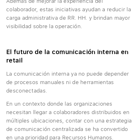
Además de mejorar la experiencia del
colaborador, estas iniciativas ayudan a reducir la
carga administrativa de RR. HH. y brindan mayor
visibilidad sobre la operación.
El futuro de la comunicación interna en
retail
La comunicación interna ya no puede depender
de procesos manuales ni de herramientas
desconectadas.
En un contexto donde las organizaciones
necesitan llegar a colaboradores distribuidos en
múltiples ubicaciones, contar con una estrategia
de comunicación centralizada se ha convertido
en una prioridad para Recursos Humanos.