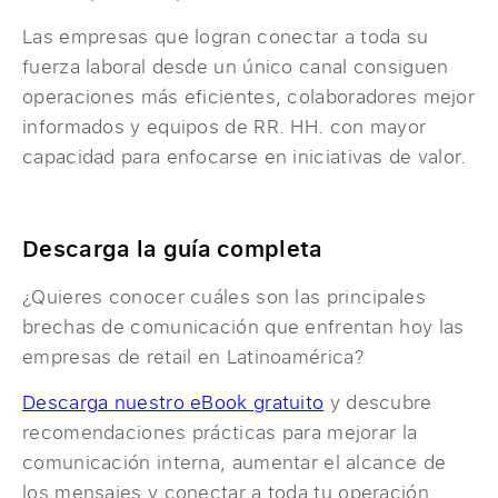
Las empresas que logran conectar a toda su
fuerza laboral desde un único canal consiguen
operaciones más eficientes, colaboradores mejor
informados y equipos de RR. HH. con mayor
capacidad para enfocarse en iniciativas de valor.
Descarga la guía completa
¿Quieres conocer cuáles son las principales
brechas de comunicación que enfrentan hoy las
empresas de retail en Latinoamérica?
Descarga nuestro eBook gratuito
y descubre
recomendaciones prácticas para mejorar la
comunicación interna, aumentar el alcance de
los mensajes y conectar a toda tu operación