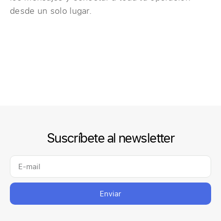
desde un solo lugar.
Suscríbete al newsletter
Enviar