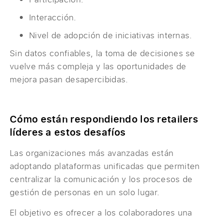
Interacción.
Nivel de adopción de iniciativas internas.
Sin datos confiables, la toma de decisiones se
vuelve más compleja y las oportunidades de
mejora pasan desapercibidas.
Cómo están respondiendo los retailers
líderes a estos desafíos
Las organizaciones más avanzadas están
adoptando plataformas unificadas que permiten
centralizar la comunicación y los procesos de
gestión de personas en un solo lugar.
El objetivo es ofrecer a los colaboradores una