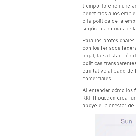
tiempo libre remunera
beneficios a los emple
o la política de la em
según las normas de la
Para los profesionales
con los feriados feder
legal, la satisfacción
políticas transparente
equitativo al pago de 
comerciales.
Al entender cómo los f
RRHH pueden crear una 
apoye el bienestar de