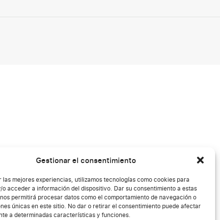
Gestionar el consentimiento
r las mejores experiencias, utilizamos tecnologías como cookies para
/o acceder a información del dispositivo. Dar su consentimiento a estas
 nos permitirá procesar datos como el comportamiento de navegación o
ones únicas en este sitio. No dar o retirar el consentimiento puede afectar
te a determinadas características y funciones.