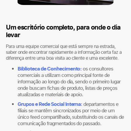
Um escritório completo, para onde o dia
levar
Para uma equipe comercial que está sempre na estrada,
saber onde encontrar rapidamente a informação certa faz a
diferença entre uma boa visita ao cliente e uma excelente.
Biblioteca de Conhecimento:
os consultores
comerciais a utilizam como principal fonte de
informação ao longo do dia, sendo o primeiro lugar
onde buscam fichas de produto, listas de preços
atualizadas e materiais de apoio.
Grupos e Rede Social Interna:
departamentos e
filiais se mantêm sincronizados por meio de um
único feed compartilhado, substituindo os canais de
comunicação fragmentados do passado.