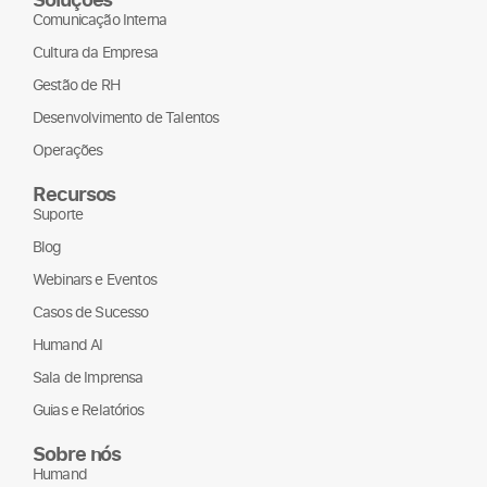
Comunicação Interna
Cultura da Empresa
Gestão de RH
Desenvolvimento de Talentos
Operações
Recursos
Suporte
Blog
Webinars e Eventos
Casos de Sucesso
Humand AI
Sala de Imprensa
Guias e Relatórios
Sobre nós
Humand