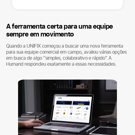
A ferramenta certa para uma equipe
sempre em movimento
Quando a UNIFIX começou a buscar uma nova ferramenta
para sua equipe comercial em campo, avaliou várias opções
em busca de algo “simples, colaborativo e rápido”. A
Humand respondeu exatamente a essas necessidades.