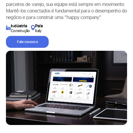
parceiros de varejo, sua equipe está sempre em movimento.
Mantê-los conectados é fundamental para o desempenho do
negócio e para construir uma “happy company”.
Indústria
País
Construção
Italy
Fale conosco