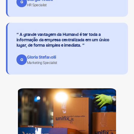
G
HR Specialist
“ A grande vantagem da Humand é ter toda a
informação da empresa centralizada em um único
lugar, de forma simples e imediata. ”
Gloria Stefanolli
G
Marketing Specialist