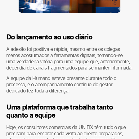
Do lançamento ao uso diário
A adesão foi positiva e rápida, mesmo entre os colegas
menos acostumados a ferramentas digitais, tornando-se
uma verdadeira vitória para uma equipe que, anteriormente,
dependia de canais fragmentados para se manter informada.
A equipe da Humand esteve presente durante todo o
processo, e o acompanhamento contínuo do gestor
dedicado fez toda a diferença.
Uma plataforma que trabalha tanto
quanto a equipe
Hoje, os consultores comerciais da UNIFIX têm tudo o que
precisam para encarar cada visita ao cliente preparados,