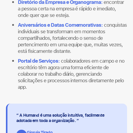
Diretório da Empresa e Organograma:
encontrar
a pessoa certa na empresa é rápido e imediato,
onde quer que se esteja.
Aniversários e Datas Comemorativas:
conquistas
individuais se transformam em momentos
compartilhados, fortalecendo o senso de
pertencimento em uma equipe que, muitas vezes,
está fisicamente distante.
Portal de Serviços:
colaboradores em campo e no
escritório têm agora uma forma eficiente de
colaborar no trabalho diário, gerenciando
solicitações e processos internos diretamente pelo
app.
“ A Humand é uma solução intuitiva, facilmente
adotada em toda a organização. ”
Giorgia Tirado