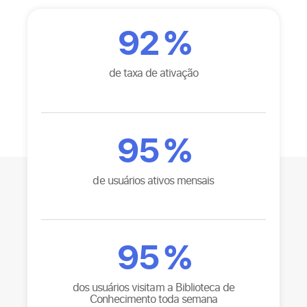
92
%
de taxa de ativação
95
%
de usuários ativos mensais
95
%
dos usuários visitam a Biblioteca de
Conhecimento toda semana