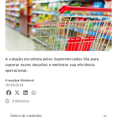
A solução escolhida pelos Supermercados Día para
superar esses desafios e melhorar sua eficiência
operacional.
A equipe Humand
18/09/2024
3 Minutos
Índice de conteúdo