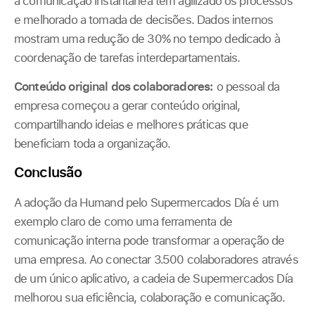
a comunicação instantânea têm agilizado os processos
e melhorado a tomada de decisões. Dados internos
mostram uma redução de 30% no tempo dedicado à
coordenação de tarefas interdepartamentais.
Conteúdo original dos colaboradores:
o pessoal da
empresa começou a gerar conteúdo original,
compartilhando ideias e melhores práticas que
beneficiam toda a organização.
Conclusão
A adoção da Humand pelo Supermercados Día é um
exemplo claro de como uma ferramenta de
comunicação interna pode transformar a operação de
uma empresa. Ao conectar 3.500 colaboradores através
de um único aplicativo, a cadeia de Supermercados Día
melhorou sua eficiência, colaboração e comunicação.