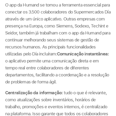
O app da Humand se tornou a ferramenta essencial para
conectar os 3.500 colaboradores do Supermercados Día
através de um único aplicativo. Outras empresas com
presença na Europa, como Siemens, Sodexo, Techint e
Seidor, também já trabalham com o app da Humand para
continuar melhorando seus sistemas de gestão de
recursos humanos. As principais funcionalidades
utilizadas pelo Día incluíram:
Comunicação instantânea:
o aplicativo permite uma comunicação direta e em
tempo real entre colaboradores de diferentes
departamentos, facilitando a coordenação e a resolução
de problemas de forma ágil.
Centralização da informação:
tudo o que é relevante,
como atualizações sobre inventários, horários de
trabalho, promoções e eventos internos, é centralizado
na plataforma. Isso garante que todos os colaboradores