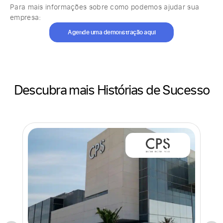
Para mais informações sobre como podemos ajudar sua
empresa:
Agende uma demonstração aqui
Descubra mais Histórias de Sucesso