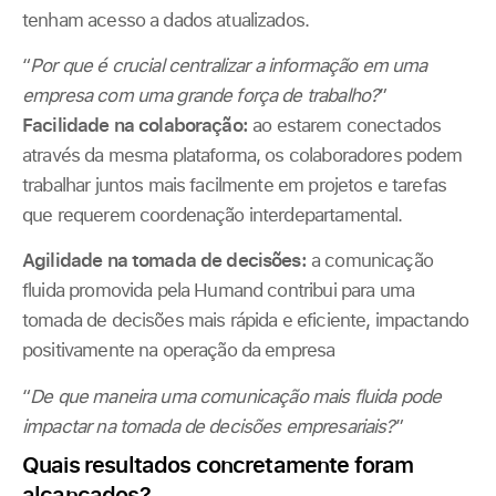
tenham acesso a dados atualizados.
“
Por que é crucial centralizar a informação em uma
empresa com uma grande força de trabalho?
”
Facilidade na colaboração:
ao estarem conectados
através da mesma plataforma, os colaboradores podem
trabalhar juntos mais facilmente em projetos e tarefas
que requerem coordenação interdepartamental.
Agilidade na tomada de decisões:
a comunicação
fluida promovida pela Humand contribui para uma
tomada de decisões mais rápida e eficiente, impactando
positivamente na operação da empresa
“
De que maneira uma comunicação mais fluida pode
impactar na tomada de decisões empresariais?
”
Quais resultados concretamente foram
alcançados?