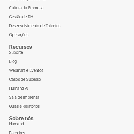
Cultura da Empresa
Gestão de RH
Desenvolvimento de Talentos
Operações
Recursos
Suporte
Blog
Webinars e Eventos
Casos de Sucesso
Humand AI
Sala de Imprensa
Guias e Relatórios
Sobre nós
Humand
Parceiros