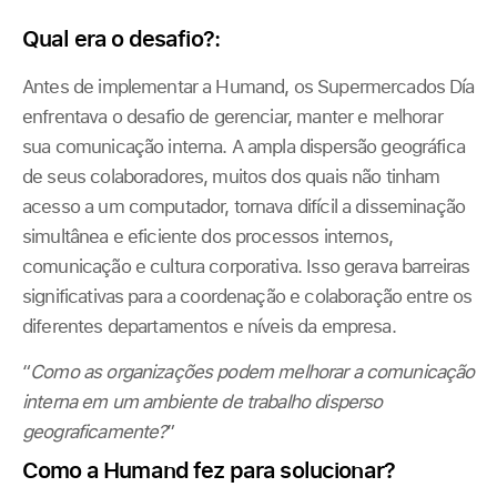
Qual era o desafio?
:
Antes de implementar a Humand, os Supermercados Día
enfrentava o desafio de gerenciar, manter e melhorar
sua comunicação interna. A ampla dispersão geográfica
de seus colaboradores, muitos dos quais não tinham
acesso a um computador, tornava difícil a disseminação
simultânea e eficiente dos processos internos,
comunicação e cultura corporativa. Isso gerava barreiras
significativas para a coordenação e colaboração entre os
diferentes departamentos e níveis da empresa.
“
Como as organizações podem melhorar a comunicação
interna em um ambiente de trabalho disperso
geograficamente?
”
Como a Humand fez para solucionar?