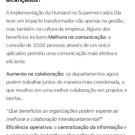
A implementação da Humand no Supermercados Día
teve um impacto transformador não apenas na gestão,
mas também na cultura da empresa. Alguns dos
benefícios incluem:
Melhora na comunicação:
a
conexão de 3.500 pessoas através de um único
aplicativo permitiu uma comunicação mais efetiva e
eficiente.
Aumento na colaboração:
os departamentos agora
podem trabalhar juntos de maneira mais coordenada, o
que resultou em uma melhor colaboração em projetos e
tarefas..
“
Que benefícios as organizações podem esperar ao
melhorar a colaboração interdepartamental?
”
Eficiência operativa:
a
centralização da informação
e