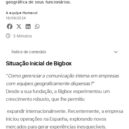
geográfica de seus funcionários.
A equipe Humand
18/09/2024
3 Minutos
Índice de conteúdo
Situação inicial de Bigbox
“
Como gerenciar a comunicação interna em empresas
com equipes geograficamente dispersas?
”
Desde a sua fundação, a Bigbox experimentou um
crescimento robusto, que lhe permitiu
expandir internacionalmente. Recentemente, a empresa
iniciou operações na Espanha, explorando novos
mercados para gerar experiências inesquecíveis.