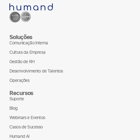
Soluções
Comunicação Interna
Cultura da Empresa
Gestão de RH
Desenvolvimento de Talentos
Operações
Recursos
Suporte
Blog
Webinars e Eventos
Casos de Sucesso
Humand AI