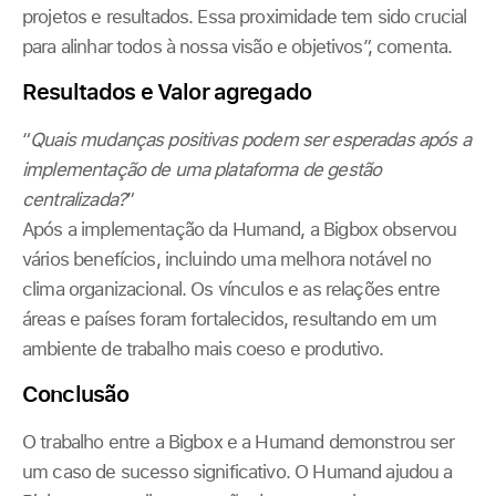
projetos e resultados. Essa proximidade tem sido crucial
para alinhar todos à nossa visão e objetivos”, comenta.
Resultados e Valor agregado
“
Quais mudanças positivas podem ser esperadas após a
implementação de uma plataforma de gestão
centralizada?
”
Após a implementação da Humand, a Bigbox observou
vários benefícios, incluindo uma melhora notável no
clima organizacional. Os vínculos e as relações entre
áreas e países foram fortalecidos, resultando em um
ambiente de trabalho mais coeso e produtivo.
Conclusão
O trabalho entre a Bigbox e a Humand demonstrou ser
um caso de sucesso significativo. O Humand ajudou a