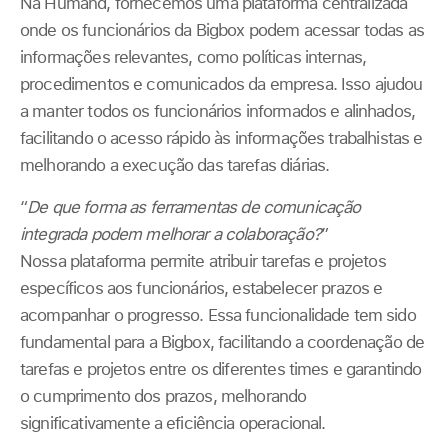
Na Humand, fornecemos uma plataforma centralizada
onde os funcionários da Bigbox podem acessar todas as
informações relevantes, como políticas internas,
procedimentos e comunicados da empresa. Isso ajudou
a manter todos os funcionários informados e alinhados,
facilitando o acesso rápido às informações trabalhistas e
melhorando a execução das tarefas diárias.
“
De que forma as ferramentas de comunicação
integrada podem melhorar a colaboração?
”
Nossa plataforma permite atribuir tarefas e projetos
específicos aos funcionários, estabelecer prazos e
acompanhar o progresso. Essa funcionalidade tem sido
fundamental para a Bigbox, facilitando a coordenação de
tarefas e projetos entre os diferentes times e garantindo
o cumprimento dos prazos, melhorando
significativamente a eficiência operacional.