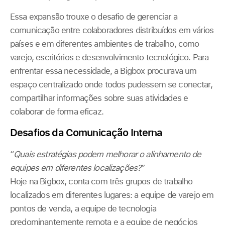
Essa expansão trouxe o desafio de gerenciar a
comunicação entre colaboradores distribuídos em vários
países e em diferentes ambientes de trabalho, como
varejo, escritórios e desenvolvimento tecnológico. Para
enfrentar essa necessidade, a Bigbox procurava um
espaço centralizado onde todos pudessem se conectar,
compartilhar informações sobre suas atividades e
colaborar de forma eficaz.
Desafios da Comunicação Interna
“
Quais estratégias podem melhorar o alinhamento de
equipes em diferentes localizações?
”
Hoje na Bigbox, conta com três grupos de trabalho
localizados em diferentes lugares: a equipe de varejo em
pontos de venda, a equipe de tecnologia
predominantemente remota e a equipe de negócios