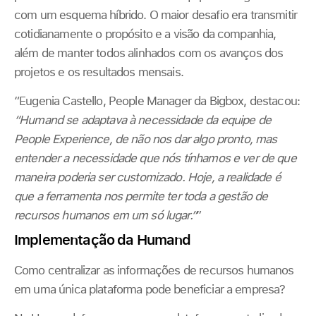
com um esquema híbrido. O maior desafio era transmitir
cotidianamente o propósito e a visão da companhia,
além de manter todos alinhados com os avanços dos
projetos e os resultados mensais.
“Eugenia Castello, People Manager da Bigbox, destacou:
“Humand se adaptava à necessidade da equipe de
People Experience, de não nos dar algo pronto, mas
entender a necessidade que nós tínhamos e ver de que
maneira poderia ser customizado. Hoje, a realidade é
que a ferramenta nos permite ter toda a gestão de
recursos humanos em um só lugar.”
”
Implementação da Humand
Como centralizar as informações de recursos humanos
em uma única plataforma pode beneficiar a empresa?