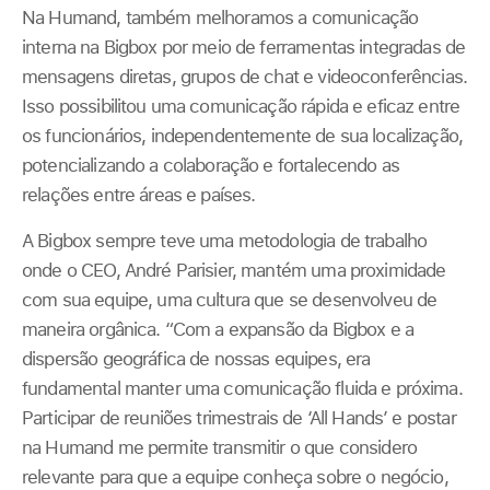
Na Humand, também melhoramos a comunicação
interna na Bigbox por meio de ferramentas integradas de
mensagens diretas, grupos de chat e videoconferências.
Isso possibilitou uma comunicação rápida e eficaz entre
os funcionários, independentemente de sua localização,
potencializando a colaboração e fortalecendo as
relações entre áreas e países.
A Bigbox sempre teve uma metodologia de trabalho
onde o CEO, André Parisier, mantém uma proximidade
com sua equipe, uma cultura que se desenvolveu de
maneira orgânica. “Com a expansão da Bigbox e a
dispersão geográfica de nossas equipes, era
fundamental manter uma comunicação fluida e próxima.
Participar de reuniões trimestrais de ‘All Hands’ e postar
na Humand me permite transmitir o que considero
relevante para que a equipe conheça sobre o negócio,