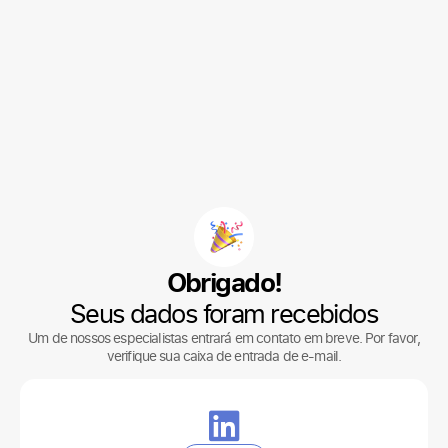
Obrigado!
Seus dados foram recebidos
Um de nossos especialistas entrará em contato em breve. Por favor,
verifique sua caixa de entrada de e-mail.