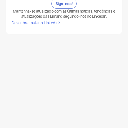
Siga-nos!
Mantenha-se atualizado com as últimas notícias, tendências e
atualizações da Humand seguindo-nos no LinkedIn.
Descubra mais no LinkedIn