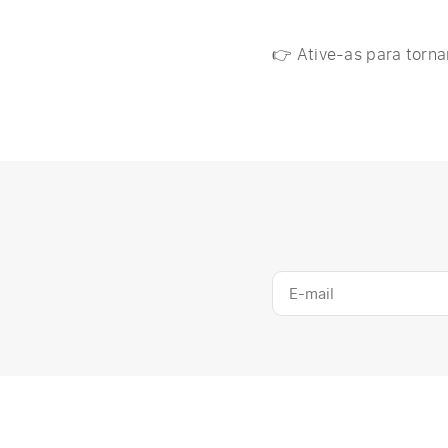
👉 Ative-as para torna