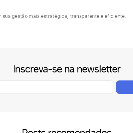
r sua gestão mais estratégica, transparente e eficiente.
Inscreva-se na newsletter
Posts recomendados