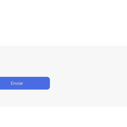
Enviar