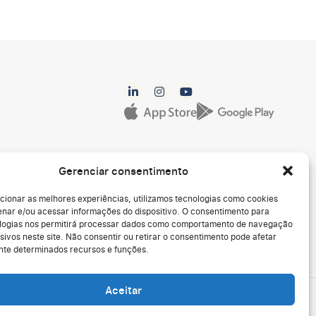
Gerenciar consentimento
cionar as melhores experiências, utilizamos tecnologias como cookies
nar e/ou acessar informações do dispositivo. O consentimento para
logias nos permitirá processar dados como comportamento de navegação
sivos neste site. Não consentir ou retirar o consentimento pode afetar
te determinados recursos e funções.
Aceitar