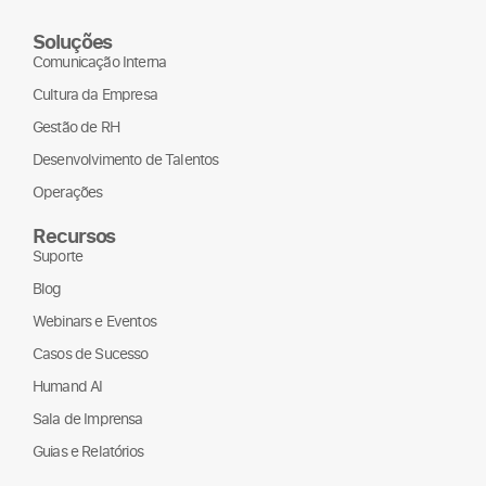
Soluções
Comunicação Interna
Cultura da Empresa
Gestão de RH
Desenvolvimento de Talentos
Operações
Recursos
Suporte
Blog
Webinars e Eventos
Casos de Sucesso
Humand AI
Sala de Imprensa
Guias e Relatórios