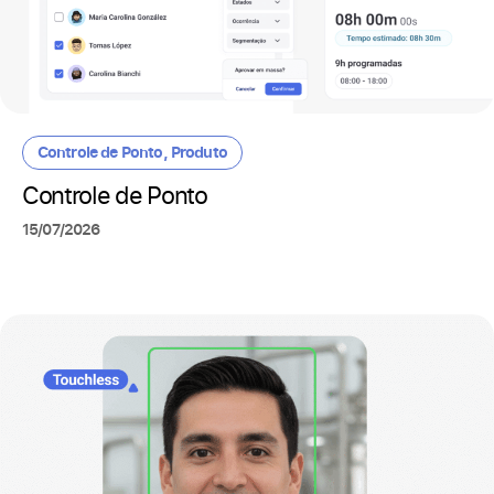
Controle de Ponto
,
Produto
Controle de Ponto
15/07/2026