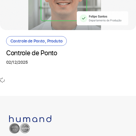
Controle de Ponto
,
Produto
Controle de Ponto
02/12/2025