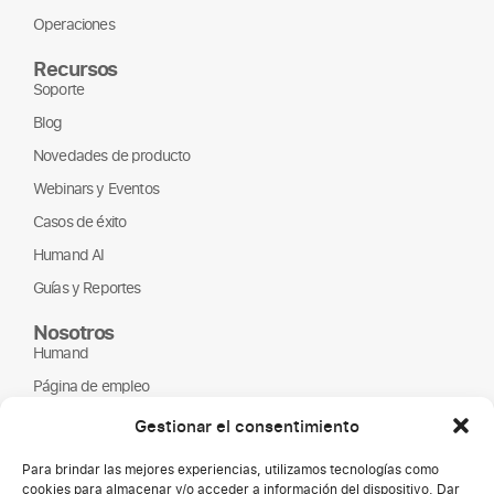
Operaciones
Recursos
Soporte
Blog
Novedades de producto
Webinars y Eventos
Casos de éxito
Humand AI
Guías y Reportes
Nosotros
Humand
Página de empleo
Partners
Gestionar el consentimiento
ONGs
Para brindar las mejores experiencias, utilizamos tecnologías como
cookies para almacenar y/o acceder a información del dispositivo. Dar