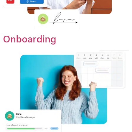
Onboarding