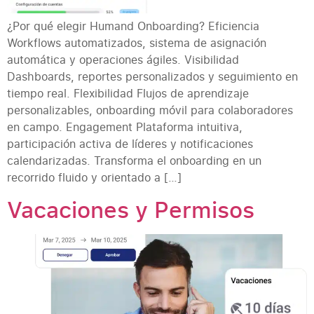
¿Por qué elegir Humand Onboarding? Eficiencia
Workflows automatizados, sistema de asignación
automática y operaciones ágiles. Visibilidad
Dashboards, reportes personalizados y seguimiento en
tiempo real. Flexibilidad Flujos de aprendizaje
personalizables, onboarding móvil para colaboradores
en campo. Engagement Plataforma intuitiva,
participación activa de líderes y notificaciones
calendarizadas. Transforma el onboarding en un
recorrido fluido y orientado a […]
Vacaciones y Permisos