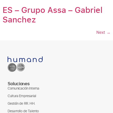
ES – Grupo Assa – Gabriel
Sanchez
Next
→
Soluciones
Comunicación Interna
Cultura Empresarial
Gestión de RR. HH.
Desarrollo de Talento