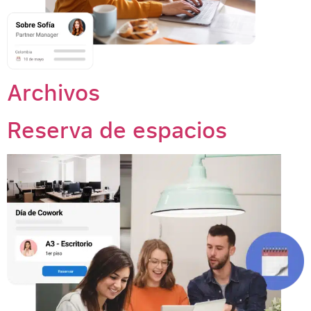
Archivos
Reserva de espacios