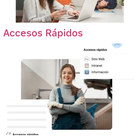
Accesos Rápidos