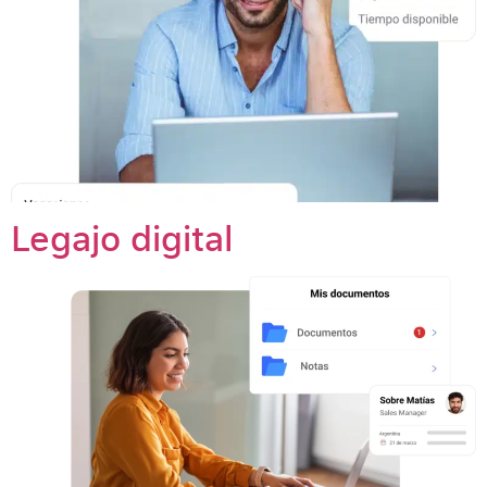
Legajo digital