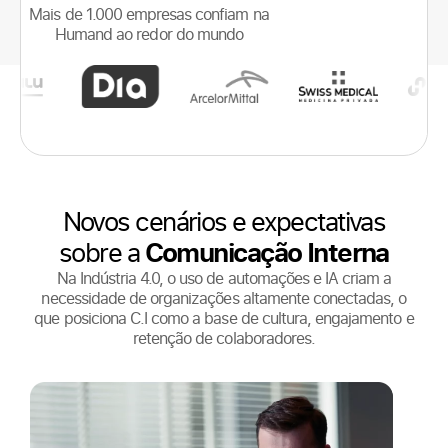
Mais de 1.000 empresas confiam na
Humand ao redor do mundo
Novos cenários e expectativas
sobre a
Comunicação Interna
Na Indústria 4.0, o uso de automações e IA criam a
necessidade de organizações altamente conectadas, o
que posiciona C.I como a base de cultura, engajamento e
retenção de colaboradores.