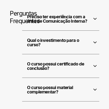
Perguntas
Preciso ter experiência com a
Frequentes
área de Comunicação Interna?
Qual o investimento para o
curso?
O curso possui certificado de
conclusão?
O curso possui material
complementar?