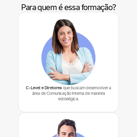
Para quem é essa formação?
C-Level e Diretores
que buscam desenvolver a
área de Comunicação Interna de maneira
estratégica.