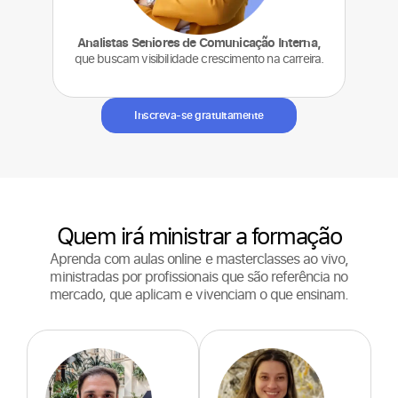
Analistas Seniores de Comunicação Interna,
que buscam visibilidade crescimento na carreira.
Inscreva-se gratuitamente
Quem irá ministrar a formação
Aprenda com aulas online e masterclasses ao vivo,
ministradas por profissionais que são referência no
mercado, que aplicam e vivenciam o que ensinam.