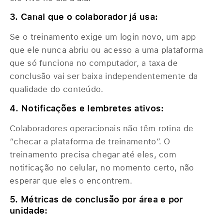
3. Canal que o colaborador já usa:
Se o treinamento exige um login novo, um app
que ele nunca abriu ou acesso a uma plataforma
que só funciona no computador, a taxa de
conclusão vai ser baixa independentemente da
qualidade do conteúdo.
4. Notificações e lembretes ativos:
Colaboradores operacionais não têm rotina de
“checar a plataforma de treinamento”. O
treinamento precisa chegar até eles, com
notificação no celular, no momento certo, não
esperar que eles o encontrem.
5. Métricas de conclusão por área e por
unidade: