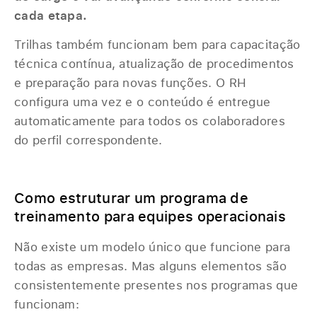
cada etapa.
Trilhas também funcionam bem para capacitação
técnica contínua, atualização de procedimentos
e preparação para novas funções. O RH
configura uma vez e o conteúdo é entregue
automaticamente para todos os colaboradores
do perfil correspondente.
Como estruturar um programa de
treinamento para equipes operacionais
Não existe um modelo único que funcione para
todas as empresas. Mas alguns elementos são
consistentemente presentes nos programas que
funcionam: