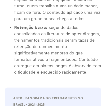
turno, quem trabalha numa unidade menor,
ficam de fora. O conteúdo aplicado uma vez
para um grupo nunca chega a todos.
Retenção baixa:
segundo dados
consolidados da literatura de aprendizagem,
treinamentos tradicionais geram taxas de
retenção de conhecimento
significativamente menores do que
formatos ativos e fragmentados. Conteúdo
entregue em blocos longos é absorvido com
dificuldade e esquecido rapidamente.
ABTD · PANORAMA DO TREINAMENTO NO
BRASIL · 2024–2025