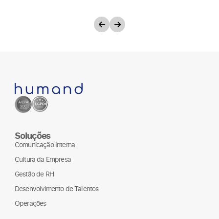
Soluções
Comunicação Interna
Cultura da Empresa
Gestão de RH
Desenvolvimento de Talentos
Operações