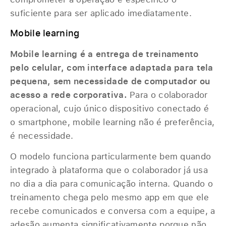
suficiente para ser aplicado imediatamente.
Mobile learning
Mobile learning é a entrega de treinamento
pelo celular, com interface adaptada para tela
pequena, sem necessidade de computador ou
acesso a rede corporativa.
Para o colaborador
operacional, cujo único dispositivo conectado é
o smartphone, mobile learning não é preferência,
é necessidade.
O modelo funciona particularmente bem quando
integrado à plataforma que o colaborador já usa
no dia a dia para comunicação interna. Quando o
treinamento chega pelo mesmo app em que ele
recebe comunicados e conversa com a equipe, a
adesão aumenta significativamente porque não