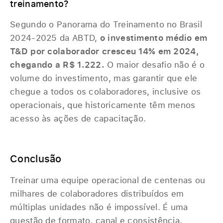
treinamento?
Segundo o Panorama do Treinamento no Brasil
2024-2025 da ABTD,
o investimento médio em
T&D por colaborador cresceu 14% em 2024,
chegando a R$ 1.222.
O maior desafio não é o
volume do investimento, mas garantir que ele
chegue a todos os colaboradores, inclusive os
operacionais, que historicamente têm menos
acesso às ações de capacitação.
Conclusão
Treinar uma equipe operacional de centenas ou
milhares de colaboradores distribuídos em
múltiplas unidades não é impossível. É uma
questão de formato, canal e consistência.