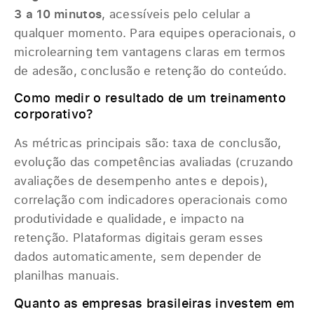
3 a 10 minutos
, acessíveis pelo celular a
qualquer momento. Para equipes operacionais, o
microlearning tem vantagens claras em termos
de adesão, conclusão e retenção do conteúdo.
Como medir o resultado de um treinamento
corporativo?
As métricas principais são: taxa de conclusão,
evolução das competências avaliadas (cruzando
avaliações de desempenho antes e depois),
correlação com indicadores operacionais como
produtividade e qualidade, e impacto na
retenção. Plataformas digitais geram esses
dados automaticamente, sem depender de
planilhas manuais.
Quanto as empresas brasileiras investem em