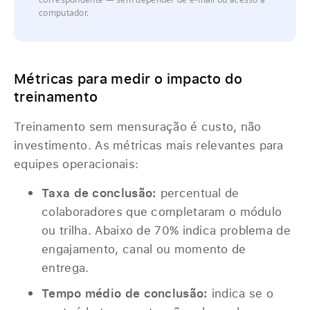
computador.
Métricas para medir o impacto do
treinamento
Treinamento sem mensuração é custo, não
investimento. As métricas mais relevantes para
equipes operacionais:
Taxa de conclusão:
percentual de
colaboradores que completaram o módulo
ou trilha. Abaixo de 70% indica problema de
engajamento, canal ou momento de
entrega.
Tempo médio de conclusão:
indica se o