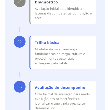
01
Diagnóstico
Avaliação inicial para identificar
lacunas de competência por função e
área
02
Trilha básica
Módulos de microlearning com
fundamentos do cargo, cultura e
procedimentos essenciais —
entregues pelo celular
03
Avaliação de desempenho
Ciclo formal de avaliação para medir
evolução das competências e
identificar o que ainda precisa ser
desenvolvido