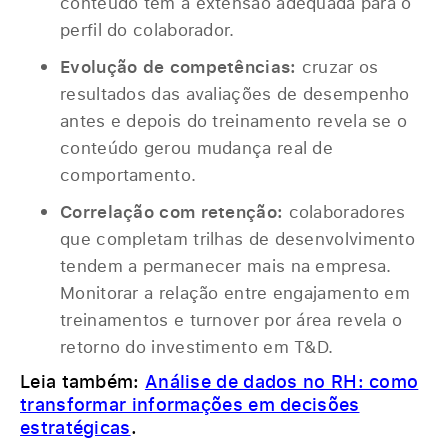
conteúdo tem a extensão adequada para o
perfil do colaborador.
Evolução de competências:
cruzar os
resultados das avaliações de desempenho
antes e depois do treinamento revela se o
conteúdo gerou mudança real de
comportamento.
Correlação com retenção:
colaboradores
que completam trilhas de desenvolvimento
tendem a permanecer mais na empresa.
Monitorar a relação entre engajamento em
treinamentos e turnover por área revela o
retorno do investimento em T&D.
Leia também:
Análise de dados no RH: como
transformar informações em decisões
estratégicas
.