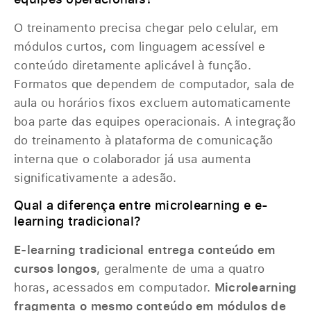
O treinamento precisa chegar pelo celular, em
módulos curtos, com linguagem acessível e
conteúdo diretamente aplicável à função.
Formatos que dependem de computador, sala de
aula ou horários fixos excluem automaticamente
boa parte das equipes operacionais. A integração
do treinamento à plataforma de comunicação
interna que o colaborador já usa aumenta
significativamente a adesão.
Qual a diferença entre microlearning e e-
learning tradicional?
E-learning tradicional entrega conteúdo em
cursos longos
, geralmente de uma a quatro
horas, acessados em computador.
Microlearning
fragmenta o mesmo conteúdo em módulos de