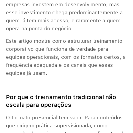
empresas investem em desenvolvimento, mas
esse investimento chega predominantemente a
quem já tem mais acesso, e raramente a quem
opera na ponta do negócio.
Este artigo mostra como estruturar treinamento
corporativo que funciona de verdade para
equipes operacionais, com os formatos certos, a
frequência adequada e os canais que essas
equipes já usam.
Por que o treinamento tradicional não
escala para operações
O formato presencial tem valor. Para conteúdos
que exigem prática supervisionada, como