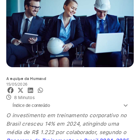
A equipe da Humand
15/05/2026
8 Minutos
Índice de conteúdo
O investimento em treinamento corporativo no
Brasil cresceu 14% em 2024, atingindo uma
média de R$ 1.222 por colaborador, segundo o