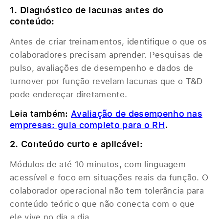
1. Diagnóstico de lacunas antes do
conteúdo:
Antes de criar treinamentos, identifique o que os
colaboradores precisam aprender. Pesquisas de
pulso, avaliações de desempenho e dados de
turnover por função revelam lacunas que o T&D
pode endereçar diretamente.
Leia também:
Avaliação de desempenho nas
empresas: guia completo para o RH
.
2. Conteúdo curto e aplicável:
Módulos de até 10 minutos, com linguagem
acessível e foco em situações reais da função. O
colaborador operacional não tem tolerância para
conteúdo teórico que não conecta com o que
ele vive no dia a dia.