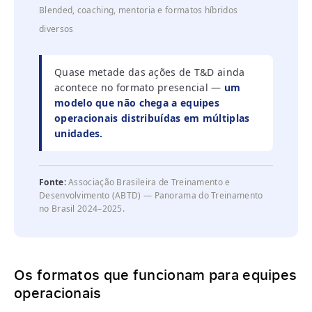
Blended, coaching, mentoria e formatos híbridos
diversos
Quase metade das ações de T&D ainda
acontece no formato presencial —
um
modelo que não chega a equipes
operacionais distribuídas em múltiplas
unidades.
Fonte:
Associação Brasileira de Treinamento e
Desenvolvimento (ABTD) — Panorama do Treinamento
no Brasil 2024–2025.
Os formatos que funcionam para equipes
operacionais