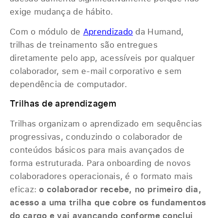
exige mudança de hábito.
Com o módulo de
Aprendizado
da Humand,
trilhas de treinamento são entregues
diretamente pelo app, acessíveis por qualquer
colaborador, sem e-mail corporativo e sem
dependência de computador.
Trilhas de aprendizagem
Trilhas organizam o aprendizado em sequências
progressivas, conduzindo o colaborador de
conteúdos básicos para mais avançados de
forma estruturada. Para onboarding de novos
colaboradores operacionais, é o formato mais
eficaz:
o colaborador recebe, no primeiro dia,
acesso a uma trilha que cobre os fundamentos
do cargo e vai avançando conforme conclui