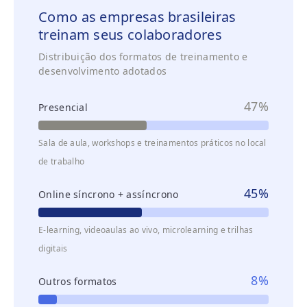
Como as empresas brasileiras
treinam seus colaboradores
Distribuição dos formatos de treinamento e
desenvolvimento adotados
47%
Presencial
Sala de aula, workshops e treinamentos práticos no local
de trabalho
45%
Online síncrono + assíncrono
E-learning, videoaulas ao vivo, microlearning e trilhas
digitais
8%
Outros formatos