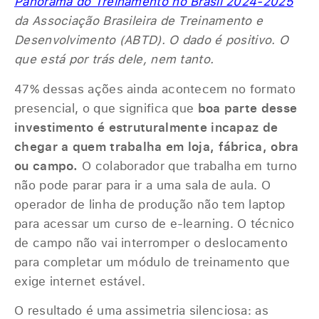
Panorama do Treinamento no Brasil 2024-2025
da Associação Brasileira de Treinamento e
Desenvolvimento (ABTD). O dado é positivo. O
que está por trás dele, nem tanto.
47% dessas ações ainda acontecem no formato
presencial, o que significa que
boa parte desse
investimento é estruturalmente incapaz de
chegar a quem trabalha em loja, fábrica, obra
ou campo.
O colaborador que trabalha em turno
não pode parar para ir a uma sala de aula. O
operador de linha de produção não tem laptop
para acessar um curso de e-learning. O técnico
de campo não vai interromper o deslocamento
para completar um módulo de treinamento que
exige internet estável.
O resultado é uma assimetria silenciosa: as