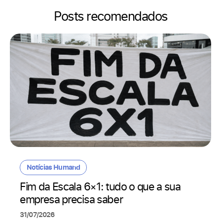
Posts recomendados
Notícias Humand
Fim da Escala 6×1: tudo o que a sua
empresa precisa saber
31/07/2026