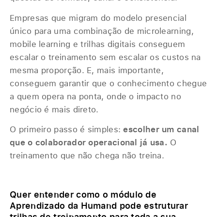
Empresas que migram do modelo presencial
único para uma combinação de microlearning,
mobile learning e trilhas digitais conseguem
escalar o treinamento sem escalar os custos na
mesma proporção. E, mais importante,
conseguem garantir que o conhecimento chegue
a quem opera na ponta, onde o impacto no
negócio é mais direto.
O primeiro passo é simples:
escolher um canal
que o colaborador operacional já usa.
O
treinamento que não chega não treina.
Quer entender como o módulo de
Aprendizado da Humand pode estruturar
trilhas de treinamento para toda a sua