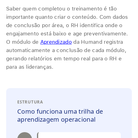
Saber quem completou o treinamento é tão
importante quanto criar o conteúdo. Com dados
de conclusão por área, o RH identifica onde o
engajamento está baixo e age preventivamente.
O módulo de
Aprendizado
da Humand registra
automaticamente a conclusão de cada módulo,
gerando relatórios em tempo real para o RH e
para as lideranças.
ESTRUTURA
Como funciona uma trilha de
aprendizagem operacional