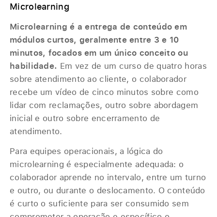
Microlearning
Microlearning é a entrega de conteúdo em
módulos curtos, geralmente entre 3 e 10
minutos, focados em um único conceito ou
habilidade.
Em vez de um curso de quatro horas
sobre atendimento ao cliente, o colaborador
recebe um vídeo de cinco minutos sobre como
lidar com reclamações, outro sobre abordagem
inicial e outro sobre encerramento de
atendimento.
Para equipes operacionais, a lógica do
microlearning é especialmente adequada: o
colaborador aprende no intervalo, entre um turno
e outro, ou durante o deslocamento. O conteúdo
é curto o suficiente para ser consumido sem
comprometer a operação e específico o