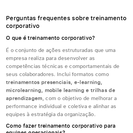
Perguntas frequentes sobre treinamento
corporativo
O que é treinamento corporativo?
É o conjunto de ações estruturadas que uma
empresa realiza para desenvolver as
competências técnicas e comportamentais de
seus colaboradores. Inclui formatos como
treinamentos presenciais, e-learning,
microlearning, mobile learning e trilhas de
aprendizagem
, com o objetivo de melhorar a
performance individual e coletiva e alinhar as
equipes à estratégia da organização.
Como fazer treinamento corporativo para
equipes operacionais?