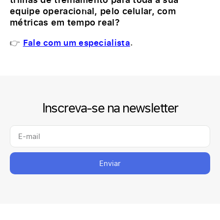
equipe operacional, pelo celular, com
métricas em tempo real?
👉
Fale com um especialista
.
Inscreva-se na newsletter
Enviar