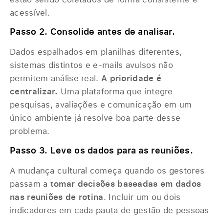
acessível.
Passo 2. Consolide antes de analisar.
Dados espalhados em planilhas diferentes,
sistemas distintos e e-mails avulsos não
permitem análise real.
A prioridade é
centralizar.
Uma plataforma que integre
pesquisas, avaliações e comunicação em um
único ambiente já resolve boa parte desse
problema.
Passo 3. Leve os dados para as reuniões.
A mudança cultural começa quando os gestores
passam a
tomar decisões baseadas em dados
nas reuniões de rotina
. Incluir um ou dois
indicadores em cada pauta de gestão de pessoas