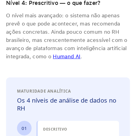
Nível 4: Prescritivo — o que fazer?
O nível mais avançado: o sistema não apenas
prevê o que pode acontecer, mas recomenda
ações concretas. Ainda pouco comum no RH
brasileiro, mas crescentemente acessível com o
avanço de plataformas com inteligência artificial
integrada, como o
Humand AI
.
MATURIDADE ANALÍTICA
Os 4 níveis de análise de dados no
RH
01
DESCRITIVO