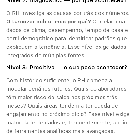
O RH investiga as causas por trás dos números.
O turnover subiu, mas por quê?
Correlaciona
dados de clima, desempenho, tempo de casa e
perfil demográfico para identificar padrões que
expliquem a tendência. Esse nível exige dados
integrados de múltiplas fontes.
Nível 3: Preditivo — o que pode acontecer?
Com histórico suficiente, o RH começa a
modelar cenários futuros. Quais colaboradores
têm maior risco de saída nos próximos três
meses? Quais áreas tendem a ter queda de
engajamento no próximo ciclo? Esse nível exige
maturidade de dados e, frequentemente, apoio
de ferramentas analíticas mais avançadas.