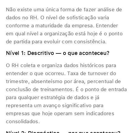
Não existe uma única forma de fazer análise de
dados no RH. O nível de sofisticação varia
conforme a maturidade da empresa. Entender
em qual nível a organização está hoje é o ponto
de partida para evoluir com consistência.
Nível 1: Descritivo — o que aconteceu?
O RH coleta e organiza dados históricos para
entender o que ocorreu. Taxa de turnover do
trimestre, absenteísmo por área, percentual de
conclusão de treinamentos. É o ponto de entrada
para qualquer estratégia de dados e já
representa um avanço significativo para
empresas que hoje operam sem indicadores
consolidados.
Nível 2: Diagnóstico — por que aconteceu?