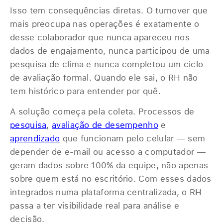
Isso tem consequências diretas. O turnover que
mais preocupa nas operações é exatamente o
desse colaborador que nunca apareceu nos
dados de engajamento, nunca participou de uma
pesquisa de clima e nunca completou um ciclo
de avaliação formal. Quando ele sai, o RH não
tem histórico para entender por quê.
A solução começa pela coleta. Processos de
pesquisa
,
avaliação de desempenho
e
aprendizado
que funcionam pelo celular — sem
depender de e-mail ou acesso a computador —
geram dados sobre 100% da equipe, não apenas
sobre quem está no escritório. Com esses dados
integrados numa plataforma centralizada, o RH
passa a ter visibilidade real para análise e
decisão.