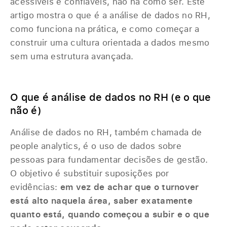
acessíveis e confiáveis, não há como ser. Este
artigo mostra o que é a análise de dados no RH,
como funciona na prática, e como começar a
construir uma cultura orientada a dados mesmo
sem uma estrutura avançada.
O que é análise de dados no RH (e o que
não é)
Análise de dados no RH, também chamada de
people analytics, é o uso de dados sobre
pessoas para fundamentar decisões de gestão.
O objetivo é substituir suposições por
evidências:
em vez de achar que o turnover
está alto naquela área, saber exatamente
quanto está, quando começou a subir e o que