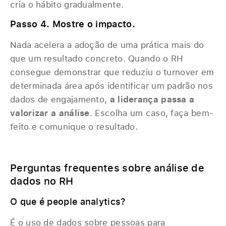
cria o hábito gradualmente.
Passo 4. Mostre o impacto.
Nada acelera a adoção de uma prática mais do
que um resultado concreto. Quando o RH
consegue demonstrar que reduziu o turnover em
determinada área após identificar um padrão nos
dados de engajamento,
a liderança passa a
valorizar a análise
. Escolha um caso, faça bem-
feito e comunique o resultado.
Perguntas frequentes sobre análise de
dados no RH
O que é people analytics?
É o uso de dados sobre pessoas para