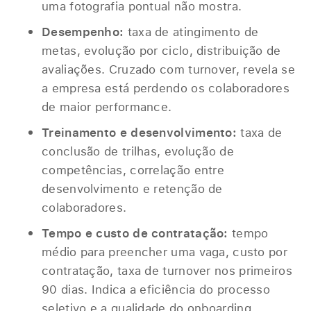
uma fotografia pontual não mostra.
Desempenho:
taxa de atingimento de
metas, evolução por ciclo, distribuição de
avaliações. Cruzado com turnover, revela se
a empresa está perdendo os colaboradores
de maior performance.
Treinamento e desenvolvimento:
taxa de
conclusão de trilhas, evolução de
competências, correlação entre
desenvolvimento e retenção de
colaboradores.
Tempo e custo de contratação:
tempo
médio para preencher uma vaga, custo por
contratação, taxa de turnover nos primeiros
90 dias. Indica a eficiência do processo
seletivo e a qualidade do onboarding.