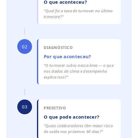
O que aconteceu?
“Qual foi a taxa de turnover no último
trimestre?”
02
DIAGNÓSTICO
Por que aconteceu?
“O turnover subiu nessa área — o que
nos dados de clima e desempenho
explica isso?”
03
PREDITIVO
O que pode acontecer?
“Quais colaboradores têm maior risco
de saída nos próximos 90 dias?”