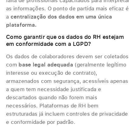
falta de profissionais capacitados para interpretar
as informações. O ponto de partida mais eficaz é
a
centralização dos dados em uma única
plataforma.
Como garantir que os dados do RH estejam
em conformidade com a LGPD?
Os dados de colaboradores devem ser coletados
com
base legal adequada
(geralmente legítimo
interesse ou execução de contrato),
armazenados com segurança, acessíveis apenas
a quem tem necessidade justificada e
descartados quando não forem mais
necessários. Plataformas de RH bem
estruturadas já incluem controles de privacidade
e conformidade por padrão.