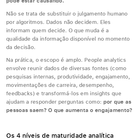
pode estar causando.
Não se trata de substituir o julgamento humano
por algoritmos. Dados não decidem. Eles
informam quem decide. O que muda é a
qualidade da informação disponível no momento
da decisão.
Na prática, o escopo é amplo. People analytics
envolve reunir dados de diversas fontes (como
pesquisas internas, produtividade, engajamento,
movimentações de carreira, desempenho,
feedbacks) e transformá-los em insights que
ajudam a responder perguntas como:
por que as
pessoas saem? O que aumenta o engajamento?
Os 4 níveis de maturidade analítica