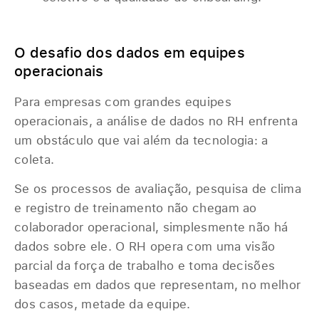
O desafio dos dados em equipes
operacionais
Para empresas com grandes equipes
operacionais, a análise de dados no RH enfrenta
um obstáculo que vai além da tecnologia: a
coleta.
Se os processos de avaliação, pesquisa de clima
e registro de treinamento não chegam ao
colaborador operacional, simplesmente não há
dados sobre ele. O RH opera com uma visão
parcial da força de trabalho e toma decisões
baseadas em dados que representam, no melhor
dos casos, metade da equipe.