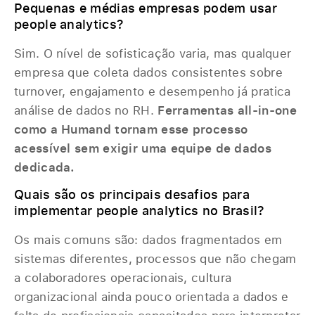
Pequenas e médias empresas podem usar
people analytics?
Sim. O nível de sofisticação varia, mas qualquer
empresa que coleta dados consistentes sobre
turnover, engajamento e desempenho já pratica
análise de dados no RH.
Ferramentas all-in-one
como a Humand tornam esse processo
acessível sem exigir uma equipe de dados
dedicada.
Quais são os principais desafios para
implementar people analytics no Brasil?
Os mais comuns são: dados fragmentados em
sistemas diferentes, processos que não chegam
a colaboradores operacionais, cultura
organizacional ainda pouco orientada a dados e