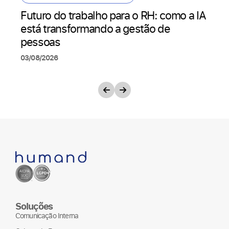
Futuro do trabalho para o RH: como a IA
está transformando a gestão de
pessoas
03/08/2026
Soluções
Comunicação Interna