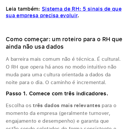
Leia também:
Sistema de RH: 5 sinais de que
sua empresa precisa evoluir
.
Como começar: um roteiro para o RH que
ainda não usa dados
A barreira mais comum não é técnica. É cultural.
O RH que opera há anos no modo intuitivo não
muda para uma cultura orientada a dados da
noite para o dia. O caminho é incremental.
Passo 1. Comece com três indicadores.
Escolha os
três dados mais relevantes
para o
momento da empresa (geralmente turnover,
engajamento e desempenho) e garanta que
estão sendo coletados de forma consistente e