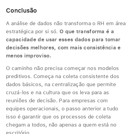
Conclusão
A análise de dados não transforma o RH em área
estratégica por si só.
O que transforma é a
capacidade de usar esses dados para tomar
decisões melhores, com mais consistência e
menos improviso.
O caminho não precisa começar nos modelos
preditivos. Começa na coleta consistente dos
dados básicos, na centralização que permite
cruzá-los e na cultura que os leva para as
reuniões de decisão. Para empresas com
equipes operacionais, o passo anterior a tudo
isso é garantir que os processos de coleta
chegam a todos, não apenas a quem está no
escritório.