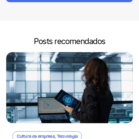
Posts recomendados
Cultura da empresa
,
Tecnologia