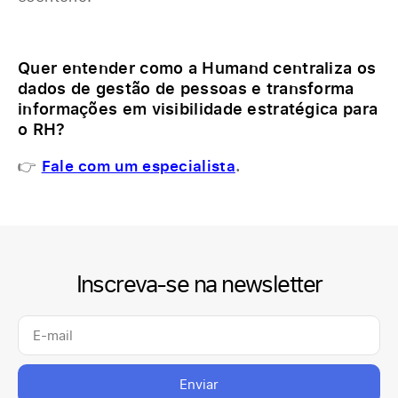
Quer entender como a Humand centraliza os
dados de gestão de pessoas e transforma
informações em visibilidade estratégica para
o RH?
👉
Fale com um especialista
.
Inscreva-se na newsletter
Enviar