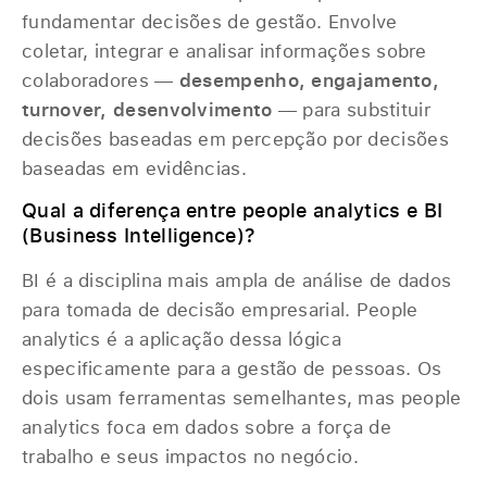
fundamentar decisões de gestão. Envolve
coletar, integrar e analisar informações sobre
colaboradores —
desempenho, engajamento,
turnover, desenvolvimento
— para substituir
decisões baseadas em percepção por decisões
baseadas em evidências.
Qual a diferença entre people analytics e BI
(Business Intelligence)?
BI é a disciplina mais ampla de análise de dados
para tomada de decisão empresarial. People
analytics é a aplicação dessa lógica
especificamente para a gestão de pessoas. Os
dois usam ferramentas semelhantes, mas people
analytics foca em dados sobre a força de
trabalho e seus impactos no negócio.