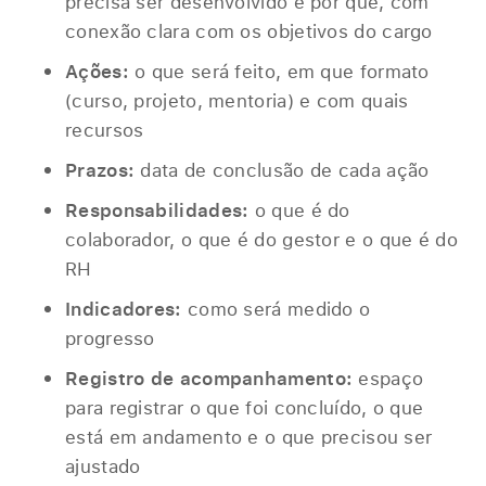
precisa ser desenvolvido e por quê, com
conexão clara com os objetivos do cargo
Ações:
o que será feito, em que formato
(curso, projeto, mentoria) e com quais
recursos
Prazos:
data de conclusão de cada ação
Responsabilidades:
o que é do
colaborador, o que é do gestor e o que é do
RH
Indicadores:
como será medido o
progresso
Registro de acompanhamento:
espaço
para registrar o que foi concluído, o que
está em andamento e o que precisou ser
ajustado