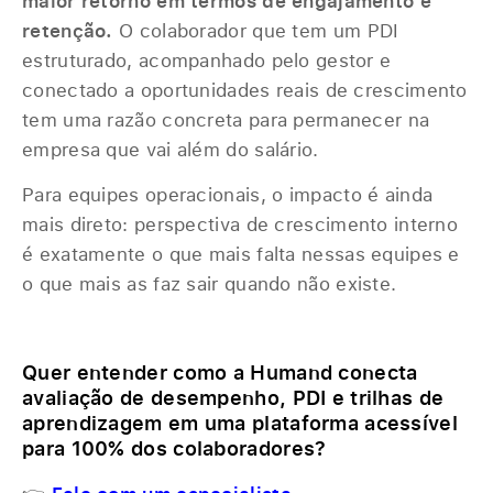
maior retorno em termos de engajamento e
retenção.
O colaborador que tem um PDI
estruturado, acompanhado pelo gestor e
conectado a oportunidades reais de crescimento
tem uma razão concreta para permanecer na
empresa que vai além do salário.
Para equipes operacionais, o impacto é ainda
mais direto: perspectiva de crescimento interno
é exatamente o que mais falta nessas equipes e
o que mais as faz sair quando não existe.
‎ ‎
Quer entender como a Humand conecta
avaliação de desempenho, PDI e trilhas de
aprendizagem em uma plataforma acessível
para 100% dos colaboradores?