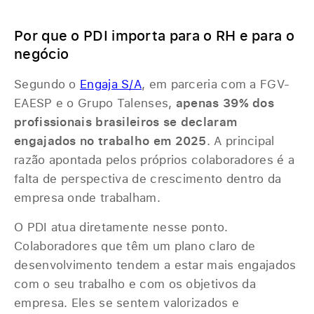
‎ ‎
Por que o PDI importa para o RH e para o
negócio
Segundo o
Engaja S/A
, em parceria com a FGV-
EAESP e o Grupo Talenses,
apenas 39% dos
profissionais brasileiros se declaram
engajados no trabalho em 2025
. A principal
razão apontada pelos próprios colaboradores é a
falta de perspectiva de crescimento dentro da
empresa onde trabalham.
O PDI atua diretamente nesse ponto.
Colaboradores que têm um plano claro de
desenvolvimento tendem a estar mais engajados
com o seu trabalho e com os objetivos da
empresa. Eles se sentem valorizados e