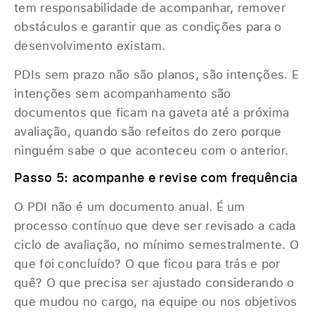
tem responsabilidade de acompanhar, remover
obstáculos e garantir que as condições para o
desenvolvimento existam.
PDIs sem prazo não são planos, são intenções. E
intenções sem acompanhamento são
documentos que ficam na gaveta até a próxima
avaliação, quando são refeitos do zero porque
ninguém sabe o que aconteceu com o anterior.
Passo 5: acompanhe e revise com frequência
O PDI não é um documento anual. É um
processo contínuo que deve ser revisado a cada
ciclo de avaliação, no mínimo semestralmente. O
que foi concluído? O que ficou para trás e por
quê? O que precisa ser ajustado considerando o
que mudou no cargo, na equipe ou nos objetivos