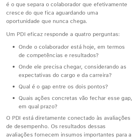
é o que separa o colaborador que efetivamente
cresce do que fica aguardando uma
oportunidade que nunca chega.
Um PDI eficaz responde a quatro perguntas:
Onde o colaborador está hoje, em termos
de competências e resultados?
Onde ele precisa chegar, considerando as
expectativas do cargo e da carreira?
Qual é o gap entre os dois pontos?
Quais ações concretas vão fechar esse gap,
em qual prazo?
O PDI está diretamente conectado às avaliações
de desempenho. Os resultados dessas
avaliações fornecem insumos importantes para a