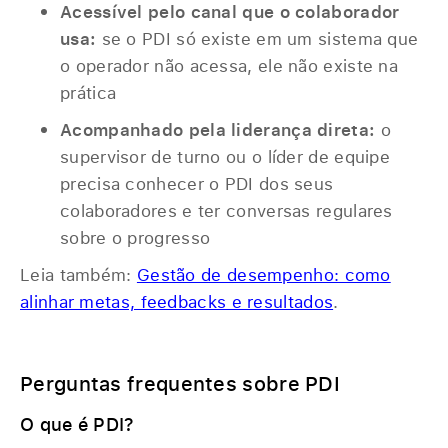
Acessível pelo canal que o colaborador
usa:
se o PDI só existe em um sistema que
o operador não acessa, ele não existe na
prática
Acompanhado pela liderança direta:
o
supervisor de turno ou o líder de equipe
precisa conhecer o PDI dos seus
colaboradores e ter conversas regulares
sobre o progresso
Leia também:
Gestão de desempenho: como
alinhar metas, feedbacks e resultados
.
‎ ‎
Perguntas frequentes sobre PDI
O que é PDI?