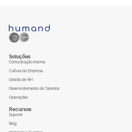
Soluções
Comunicação Interna
Cultura da Empresa
Gestão de RH
Desenvolvimento de Talentos
Operações
Recursos
Suporte
Blog