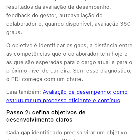
resultados da avaliação de desempenho,
feedback do gestor, autoavaliação do
colaborador e, quando disponível, avaliação 360
graus.
O objetivo é identificar os gaps, a distância entre
as competências que o colaborador tem hoje e
as que são esperadas para o cargo atual e para o
próximo nível de carreira. Sem esse diagnóstico,
o PDI começa com um chute.
Leia também:
Avaliação de desempenho: como
estruturar um processo eficiente e contínuo
.
Passo 2: defina objetivos de
desenvolvimento claros
Cada gap identificado precisa virar um objetivo