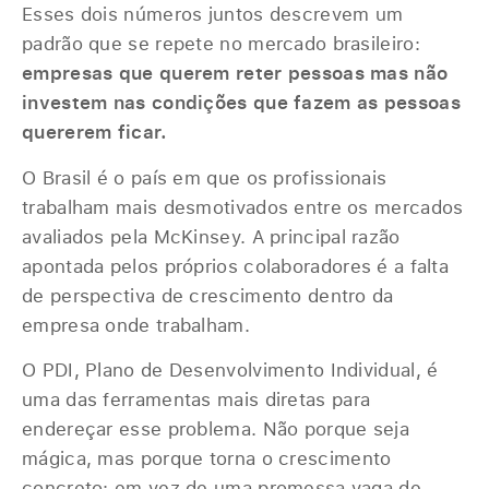
Esses dois números juntos descrevem um
padrão que se repete no mercado brasileiro:
empresas que querem reter pessoas mas não
investem nas condições que fazem as pessoas
quererem ficar.
O Brasil é o país em que os profissionais
trabalham mais desmotivados entre os mercados
avaliados pela McKinsey. A principal razão
apontada pelos próprios colaboradores é a falta
de perspectiva de crescimento dentro da
empresa onde trabalham.
O PDI, Plano de Desenvolvimento Individual, é
uma das ferramentas mais diretas para
endereçar esse problema. Não porque seja
mágica, mas porque torna o crescimento
concreto: em vez de uma promessa vaga de