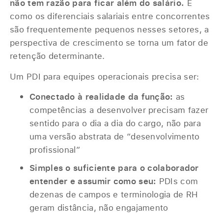
não tem razão para ficar além do salário.
E
como os diferenciais salariais entre concorrentes
são frequentemente pequenos nesses setores, a
perspectiva de crescimento se torna um fator de
retenção determinante.
Um PDI para equipes operacionais precisa ser:
Conectado à realidade da função:
as
competências a desenvolver precisam fazer
sentido para o dia a dia do cargo, não para
uma versão abstrata de “desenvolvimento
profissional”
Simples o suficiente para o colaborador
entender e assumir como seu:
PDIs com
dezenas de campos e terminologia de RH
geram distância, não engajamento