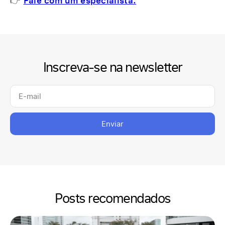
👉
Fale com um especialista.
Inscreva-se na newsletter
Enviar
Posts recomendados