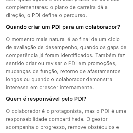
complementares: o plano de carreira dá a
direção, o PDI define o percurso.
Quando criar um PDI para um colaborador?
O momento mais natural é ao final de um ciclo
de avaliação de desempenho, quando os gaps de
competência já foram identificados. Também faz
sentido criar ou revisar o PDI em promoções,
mudanças de função, retorno de afastamentos
longos ou quando o colaborador demonstra
interesse em crescer internamente.
Quem é responsável pelo PDI?
O colaborador é o protagonista, mas o PDI é uma
responsabilidade compartilhada. O gestor
acompanha o progresso, remove obstáculos e