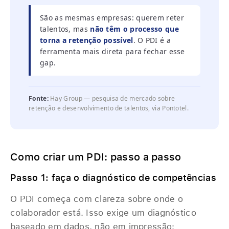
São as mesmas empresas: querem reter
talentos, mas
não têm o processo que
torna a retenção possível
. O PDI é a
ferramenta mais direta para fechar esse
gap.
Fonte:
Hay Group — pesquisa de mercado sobre
retenção e desenvolvimento de talentos, via Pontotel.
‎ ‎
Como criar um PDI: passo a passo
Passo 1: faça o diagnóstico de competências
O PDI começa com clareza sobre onde o
colaborador está. Isso exige um diagnóstico
baseado em dados, não em impressão: