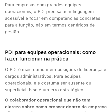
Para empresas com grandes equipes
operacionais, o PDI precisa usar linguagem
acessível e focar em competências concretas
para a função, não em termos genéricos de
gestão.
‎ ‎
PDI para equipes operacionais: como
fazer funcionar na prática
O PDI é mais comum em posições de liderança e
cargos administrativos. Para equipes
operacionais, ele costuma ser ausente ou
superficial. Isso é um erro estratégico.
O colaborador operacional que não tem
clareza sobre como crescer dentro da empresa