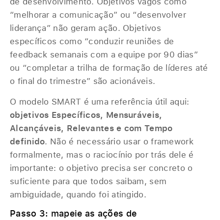
de desenvolvimento. Objetivos vagos como
“melhorar a comunicação” ou “desenvolver
liderança” não geram ação. Objetivos
específicos como “conduzir reuniões de
feedback semanais com a equipe por 90 dias”
ou “completar a trilha de formação de líderes até
o final do trimestre” são acionáveis.
O modelo SMART é uma referência útil aqui:
objetivos Específicos, Mensuráveis,
Alcançáveis, Relevantes e com Tempo
definido
. Não é necessário usar o framework
formalmente, mas o raciocínio por trás dele é
importante: o objetivo precisa ser concreto o
suficiente para que todos saibam, sem
ambiguidade, quando foi atingido.
Passo 3: mapeie as ações de