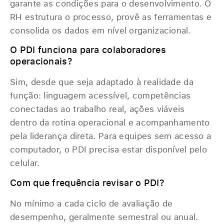
garante as condições para o desenvolvimento. O
RH estrutura o processo, provê as ferramentas e
consolida os dados em nível organizacional.
O PDI funciona para colaboradores
operacionais?
Sim, desde que seja adaptado à realidade da
função: linguagem acessível, competências
conectadas ao trabalho real, ações viáveis
dentro da rotina operacional e acompanhamento
pela liderança direta. Para equipes sem acesso a
computador, o PDI precisa estar disponível pelo
celular.
Com que frequência revisar o PDI?
No mínimo a cada ciclo de avaliação de
desempenho, geralmente semestral ou anual.