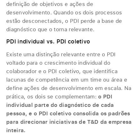
definição de objetivos e ações de
desenvolvimento. Quando os dois processos
estão desconectados, o PDI perde a base de
diagnóstico que o torna relevante.
PDI individual vs. PDI coletivo
Existe uma distinção relevante entre o PDI
voltado para o crescimento individual do
colaborador e o PDI coletivo, que identifica
lacunas de competência em um time ou área e
define ações de desenvolvimento em escala. Na
prática, os dois se complementam:
o PDI
individual parte do diagnóstico de cada
pessoa, e o PDI coletivo consolida os padrões
para direcionar iniciativas de T&D da empresa
inteira.