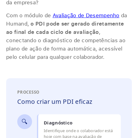
da empresa?
Com o módulo de
Avaliação de Desempenho
da
Humand,
o PDI pode ser gerado diretamente
ao final de cada ciclo de avaliação
,
conectando o diagnóstico de competências ao
plano de ação de forma automática, acessível
pelo celular para qualquer colaborador.
PROCESSO
Como criar um PDI eficaz
🔍
Diagnóstico
Identifique onde o colaborador está
hoje com base na avaliação de