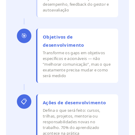
desempenho, feedback do gestor e
autoavaliação
🎯
Objetivos de
desenvolvimento
Transforme os gaps em objetivos
específicos e acionáveis — não
“melhorar comunicação”, mas o que
exatamente precisa mudar e como
será medido
📋
Ações de desenvolvimento
Defina o que será feito: cursos,
trilhas, projetos, mentoria ou
responsabilidades novas no
trabalho. 70% do aprendizado
acontece na prática