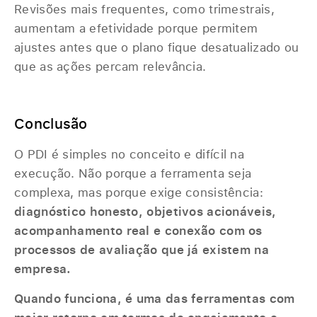
Revisões mais frequentes, como trimestrais,
aumentam a efetividade porque permitem
ajustes antes que o plano fique desatualizado ou
que as ações percam relevância.
‎‎ ‎
Conclusão
O PDI é simples no conceito e difícil na
execução. Não porque a ferramenta seja
complexa, mas porque exige consistência:
diagnóstico honesto, objetivos acionáveis,
acompanhamento real e conexão com os
processos de avaliação que já existem na
empresa.
Quando funciona, é uma das ferramentas com