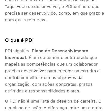
“aqui você se desenvolve”, o PDI define o que
precisa ser desenvolvido, como, em que prazo e
com quais recursos.
‎ ‎
O que é PDI
PDI significa
Plano de Desenvolvimento
Individual
. É um documento estruturado que
mapeia as competências que um colaborador
precisa desenvolver para crescer na carreira e
contribuir melhor com os objetivos da
organização, com ações concretas, prazos
definidos e responsabilidades claras.
O PDI não é uma lista de desejos de carreira. É
um plano de ação. A diferença entre um e outro