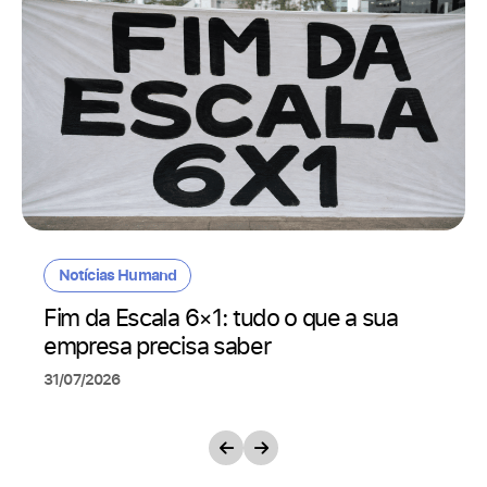
Notícias Humand
Fim da Escala 6×1: tudo o que a sua
empresa precisa saber
31/07/2026