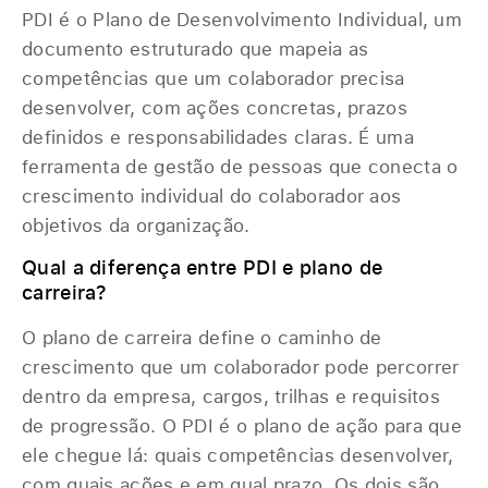
PDI é o Plano de Desenvolvimento Individual, um
documento estruturado que mapeia as
competências que um colaborador precisa
desenvolver, com ações concretas, prazos
definidos e responsabilidades claras. É uma
ferramenta de gestão de pessoas que conecta o
crescimento individual do colaborador aos
objetivos da organização.
Qual a diferença entre PDI e plano de
carreira?
O plano de carreira define o caminho de
crescimento que um colaborador pode percorrer
dentro da empresa, cargos, trilhas e requisitos
de progressão. O PDI é o plano de ação para que
ele chegue lá: quais competências desenvolver,
com quais ações e em qual prazo. Os dois são