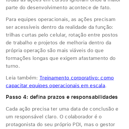
parte do desenvolvimento acontece de fato.
Para equipes operacionais, as ações precisam
ser acessíveis dentro da realidade da função:
trilhas curtas pelo celular, rotação entre postos
de trabalho e projetos de melhoria dentro da
própria operação são mais viáveis do que
formações longas que exigem afastamento do
turno.
Leia também:
Treinamento corporativo: como
capacitar equipes operacionais em escala
.
Passo 4: defina prazos e responsabilidades
Cada ação precisa ter uma data de conclusão e
um responsável claro. O colaborador é o
protagonista do seu próprio PDI, mas o gestor