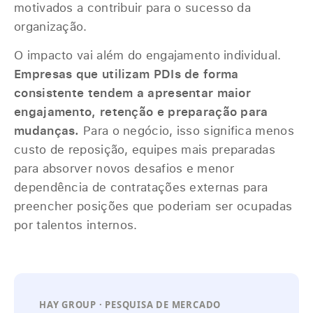
motivados a contribuir para o sucesso da
organização.
O impacto vai além do engajamento individual.
Empresas que utilizam PDIs de forma
consistente tendem a apresentar maior
engajamento, retenção e preparação para
mudanças.
Para o negócio, isso significa menos
custo de reposição, equipes mais preparadas
para absorver novos desafios e menor
dependência de contratações externas para
preencher posições que poderiam ser ocupadas
por talentos internos.
HAY GROUP · PESQUISA DE MERCADO