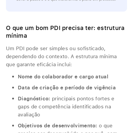
‎ ‎
O que um bom PDI precisa ter: estrutura
mínima
Um PDI pode ser simples ou sofisticado,
dependendo do contexto. A estrutura mínima
que garante eficácia inclui:
Nome do colaborador e cargo atual
Data de criação e período de vigência
Diagnóstico:
principais pontos fortes e
gaps de competência identificados na
avaliação
Objetivos de desenvolvimento:
o que