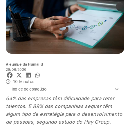
A equipe da Humand
29/06/2026
10 Minutos
Índice de conteúdo
64% das empresas têm dificuldade para reter
talentos. E 89% das companhias sequer têm
algum tipo de estratégia para o desenvolvimento
de pessoas, segundo estudo do Hay Group.