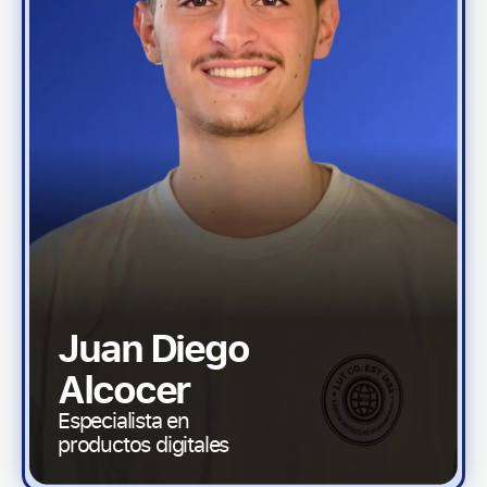
Juan Diego
Alcocer
Especialista en
productos digitales