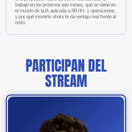
trabajo en los próximos seis meses, qué se viene en
el mundo de la IA aplicada a RR.HH. y operaciones,
y por qué moverte ahora te da ventaja real frente al
resto.
PARTICIPAN DEL
STREAM