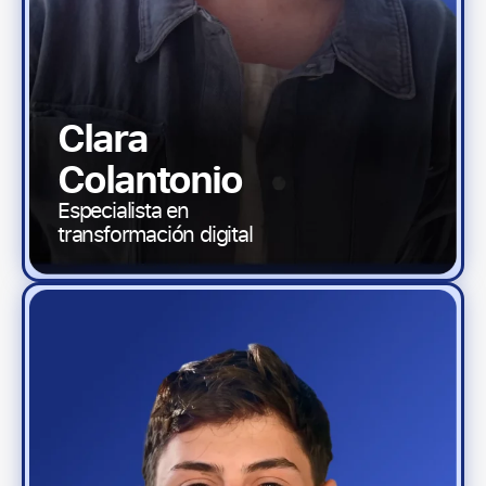
Clara
Colantonio
Especialista en
transformación digital