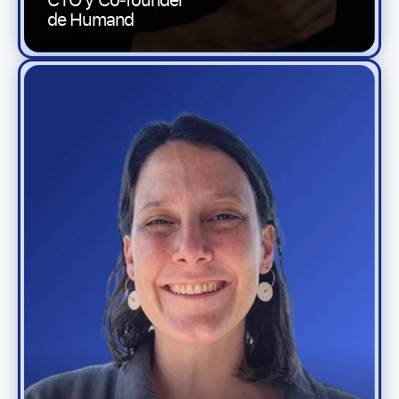
de Humand