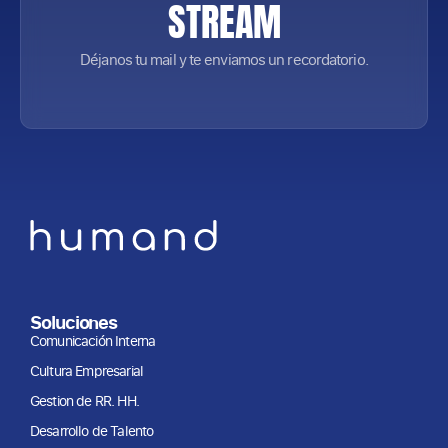
STREAM
Déjanos tu mail y te enviamos un recordatorio.
Soluciones
Comunicación Interna
Cultura Empresarial
Gestion de RR. HH.
Desarrollo de Talento