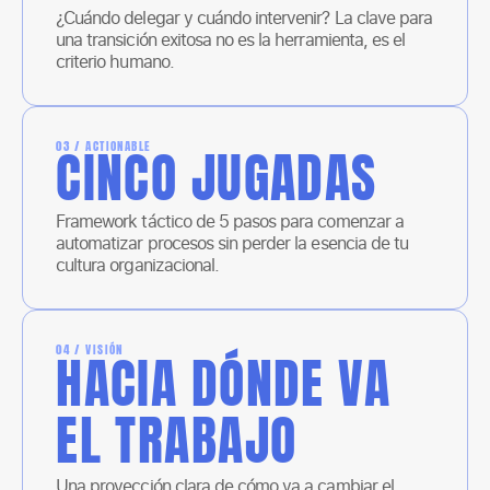
¿Cuándo delegar y cuándo intervenir? La clave para
una transición exitosa no es la herramienta, es el
criterio humano.
03 / ACTIONABLE
CINCO JUGADAS
Framework táctico de 5 pasos para comenzar a
automatizar procesos sin perder la esencia de tu
cultura organizacional.
04 / VISIÓN
HACIA DÓNDE VA
EL TRABAJO
Una proyección clara de cómo va a cambiar el