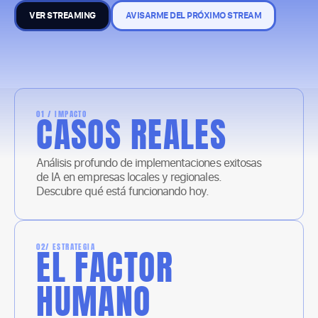
VER STREAMING
AVISARME DEL PRÓXIMO STREAM
01 / IMPACTO
CASOS REALES
Análisis profundo de implementaciones exitosas
de IA en empresas locales y regionales.
Descubre qué está funcionando hoy.
02/ ESTRATEGIA
EL FACTOR
HUMANO