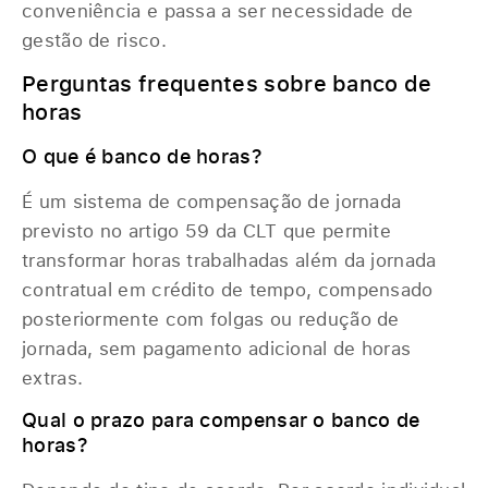
conveniência e passa a ser necessidade de
gestão de risco.
Perguntas frequentes sobre banco de
horas
O que é banco de horas?
É um sistema de compensação de jornada
previsto no artigo 59 da CLT que permite
transformar horas trabalhadas além da jornada
contratual em crédito de tempo, compensado
posteriormente com folgas ou redução de
jornada, sem pagamento adicional de horas
extras.
Qual o prazo para compensar o banco de
horas?