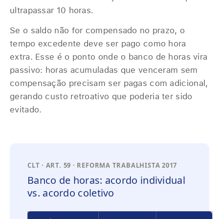
ultrapassar 10 horas.
Se o saldo não for compensado no prazo, o
tempo excedente deve ser pago como hora
extra. Esse é o ponto onde o banco de horas vira
passivo: horas acumuladas que venceram sem
compensação precisam ser pagas com adicional,
gerando custo retroativo que poderia ter sido
evitado.
CLT · ART. 59 · REFORMA TRABALHISTA 2017
Banco de horas: acordo individual
vs. acordo coletivo