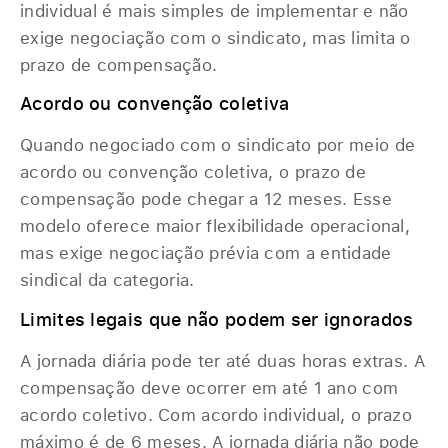
individual é mais simples de implementar e não
exige negociação com o sindicato, mas limita o
prazo de compensação.
Acordo ou convenção coletiva
Quando negociado com o sindicato por meio de
acordo ou convenção coletiva, o prazo de
compensação pode chegar a 12 meses. Esse
modelo oferece maior flexibilidade operacional,
mas exige negociação prévia com a entidade
sindical da categoria.
Limites legais que não podem ser ignorados
A jornada diária pode ter até duas horas extras. A
compensação deve ocorrer em até 1 ano com
acordo coletivo. Com acordo individual, o prazo
máximo é de 6 meses. A jornada diária não pode