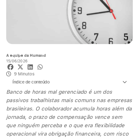
A equipe da Humand
15/06/2026
9 Minutos
Índice de conteúdo
Banco de horas mal gerenciado é um dos
passivos trabalhistas mais comuns nas empresas
brasileiras. O colaborador acumula horas além da
jornada, o prazo de compensação vence sem
que ninguém perceba e o que era flexibilidade
operacional vira obrigação financeira, com risco