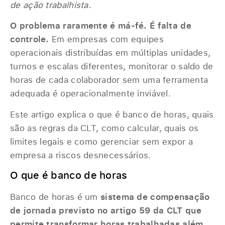
de ação trabalhista.
O problema raramente é má-fé. É falta de
controle.
Em empresas com equipes
operacionais distribuídas em múltiplas unidades,
turnos e escalas diferentes, monitorar o saldo de
horas de cada colaborador sem uma ferramenta
adequada é operacionalmente inviável.
Este artigo explica o que é banco de horas, quais
são as regras da CLT, como calcular, quais os
limites legais e como gerenciar sem expor a
empresa a riscos desnecessários.
O que é banco de horas
Banco de horas é um
sistema de compensação
de jornada previsto no artigo 59 da CLT que
permite transformar horas trabalhadas além