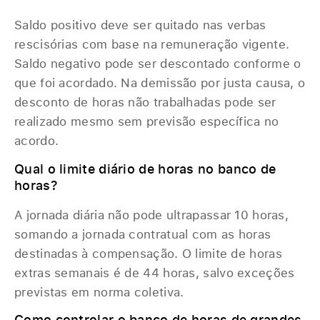
Saldo positivo deve ser quitado nas verbas
rescisórias com base na remuneração vigente.
Saldo negativo pode ser descontado conforme o
que foi acordado. Na demissão por justa causa, o
desconto de horas não trabalhadas pode ser
realizado mesmo sem previsão específica no
acordo.
Qual o limite diário de horas no banco de
horas?
A jornada diária não pode ultrapassar 10 horas,
somando a jornada contratual com as horas
destinadas à compensação. O limite de horas
extras semanais é de 44 horas, salvo exceções
previstas em norma coletiva.
Como controlar o banco de horas de grandes