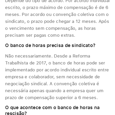
Depende do tipo de acordo. Por acordo individual
escrito, o prazo máximo de compensação é de 6
meses. Por acordo ou convenção coletiva com o
sindicato, o prazo pode chegar a 12 meses. Após
o vencimento sem compensação, as horas
precisam ser pagas como extras.
O banco de horas precisa de sindicato?
Não necessariamente. Desde a Reforma
Trabalhista de 2017, o banco de horas pode ser
implementado por acordo individual escrito entre
empresa e colaborador, sem necessidade de
negociação sindical. A convenção coletiva é
necessária apenas quando a empresa quer um
prazo de compensação superior a 6 meses.
O que acontece com o banco de horas na
rescisão?