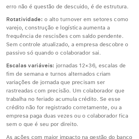
erro não é questão de descuido, é de estrutura.
Rotatividade:
o alto turnover em setores como
varejo, construção e logística aumenta a
frequência de rescisões com saldo pendente.
Sem controle atualizado, a empresa descobre o
passivo só quando o colaborador sai.
Escalas variáveis:
jornadas 12×36, escalas de
fim de semana e turnos alternados criam
variações de jornada que precisam ser
rastreadas com precisão. Um colaborador que
trabalha no feriado acumula crédito. Se esse
crédito não for registrado corretamente, ou a
empresa paga duas vezes ou o colaborador fica
sem o que é seu por direito.
As ações com maior impacto na gestão do banco