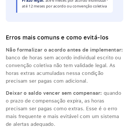
Prazo legal:
até 6 meses por acordo individual ·
até 12 meses por acordo ou convenção coletiva
Erros mais comuns e como evitá-los
Não formalizar o acordo antes de implementar:
banco de horas sem acordo individual escrito ou
convenção coletiva não tem validade legal. As
horas extras acumuladas nessa condição
precisam ser pagas com adicional.
Deixar o saldo vencer sem compensar:
quando
o prazo de compensação expira, as horas
precisam ser pagas como extras. Esse é o erro
mais frequente e mais evitável com um sistema
de alertas adequado.