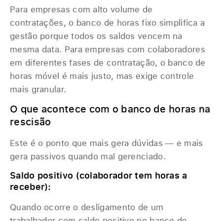
Para empresas com alto volume de
contratações, o banco de horas fixo simplifica a
gestão porque todos os saldos vencem na
mesma data. Para empresas com colaboradores
em diferentes fases de contratação, o banco de
horas móvel é mais justo, mas exige controle
mais granular.
O que acontece com o banco de horas na
rescisão
Este é o ponto que mais gera dúvidas — e mais
gera passivos quando mal gerenciado.
Saldo positivo (colaborador tem horas a
receber):
Quando ocorre o desligamento de um
trabalhador com saldo positivo no banco de