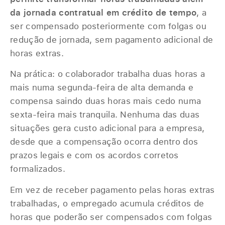
da jornada contratual em crédito de tempo
, a
ser compensado posteriormente com folgas ou
redução de jornada, sem pagamento adicional de
horas extras.
Na prática: o colaborador trabalha duas horas a
mais numa segunda-feira de alta demanda e
compensa saindo duas horas mais cedo numa
sexta-feira mais tranquila. Nenhuma das duas
situações gera custo adicional para a empresa,
desde que a compensação ocorra dentro dos
prazos legais e com os acordos corretos
formalizados.
Em vez de receber pagamento pelas horas extras
trabalhadas, o empregado acumula créditos de
horas que poderão ser compensados com folgas