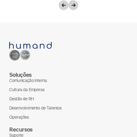
Soluções
Comunicação Interna
Cultura da Empresa
Gestão de RH
Desenvolvimento de Talentos
Operações
Recursos
Suporte