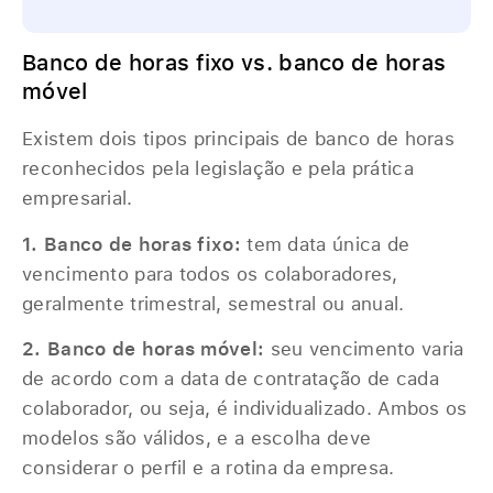
Banco de horas fixo vs. banco de horas
móvel
Existem dois tipos principais de banco de horas
reconhecidos pela legislação e pela prática
empresarial.
1. Banco de horas fixo:
tem data única de
vencimento para todos os colaboradores,
geralmente trimestral, semestral ou anual.
2. Banco de horas móvel:
seu vencimento varia
de acordo com a data de contratação de cada
colaborador, ou seja, é individualizado. Ambos os
modelos são válidos, e a escolha deve
considerar o perfil e a rotina da empresa.