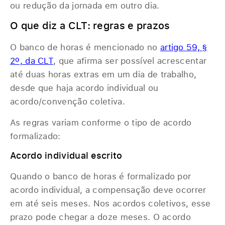
ou redução da jornada em outro dia.
O que diz a CLT: regras e prazos
O banco de horas é mencionado no
artigo 59, §
2º, da CLT
, que afirma ser possível acrescentar
até duas horas extras em um dia de trabalho,
desde que haja acordo individual ou
acordo/convenção coletiva.
As regras variam conforme o tipo de acordo
formalizado:
Acordo individual escrito
Quando o banco de horas é formalizado por
acordo individual, a compensação deve ocorrer
em até seis meses. Nos acordos coletivos, esse
prazo pode chegar a doze meses. O acordo