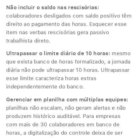
Não incluir o saldo nas rescisórias:
colaboradores desligados com saldo positivo têm
direito ao pagamento das horas. Esquecer esse
item nas verbas rescisórias gera passivo
trabalhista direto.
Ultrapassar o limite diário de 10 horas:
mesmo
que exista banco de horas formalizado, a jornada
diária não pode ultrapassar 10 horas. Ultrapassar
esse limite caracteriza horas extras
independentemente do banco.
Gerenciar em planilha com múltiplas equipes:
planilhas não escalam, não geram alertas e não
produzem histórico auditável. Para empresas
com mais de 30 colaboradores em banco de
horas, a digitalização do controle deixa de ser