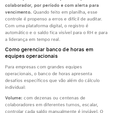
colaborador, por período e com alerta para
vencimento.
Quando feito em planilha, esse
controle é propenso a erros e difícil de auditar.
Com uma plataforma digital, o registro é
automático e o saldo fica visível para o RH e para
a liderança em tempo real.
Como gerenciar banco de horas em
equipes operacionais
Para empresas com grandes equipes
operacionais, o banco de horas apresenta
desafios específicos que vão além do cálculo
individual:
Volume:
com dezenas ou centenas de
colaboradores em diferentes turnos, escalar,
controlar cada saldo manualmente é inviável. O