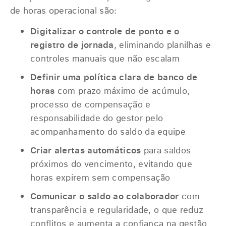
de horas operacional são:
Digitalizar o controle de ponto e o
registro de jornada
, eliminando planilhas e
controles manuais que não escalam
Definir uma política clara de banco de
horas
com prazo máximo de acúmulo,
processo de compensação e
responsabilidade do gestor pelo
acompanhamento do saldo da equipe
Criar alertas automáticos
para saldos
próximos do vencimento, evitando que
horas expirem sem compensação
Comunicar o saldo ao colaborador
com
transparência e regularidade, o que reduz
conflitos e aumenta a confiança na gestão