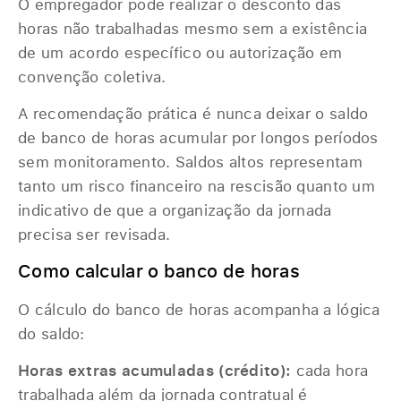
O empregador pode realizar o desconto das
horas não trabalhadas mesmo sem a existência
de um acordo específico ou autorização em
convenção coletiva.
A recomendação prática é nunca deixar o saldo
de banco de horas acumular por longos períodos
sem monitoramento. Saldos altos representam
tanto um risco financeiro na rescisão quanto um
indicativo de que a organização da jornada
precisa ser revisada.
Como calcular o banco de horas
O cálculo do banco de horas acompanha a lógica
do saldo:
Horas extras acumuladas (crédito):
cada hora
trabalhada além da jornada contratual é