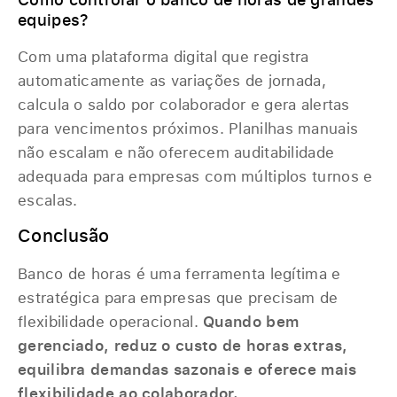
equipes?
Com uma plataforma digital que registra
automaticamente as variações de jornada,
calcula o saldo por colaborador e gera alertas
para vencimentos próximos. Planilhas manuais
não escalam e não oferecem auditabilidade
adequada para empresas com múltiplos turnos e
escalas.
Conclusão
Banco de horas é uma ferramenta legítima e
estratégica para empresas que precisam de
flexibilidade operacional.
Quando bem
gerenciado, reduz o custo de horas extras,
equilibra demandas sazonais e oferece mais
flexibilidade ao colaborador.