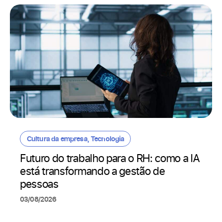
Cultura da empresa
,
Tecnologia
Futuro do trabalho para o RH: como a IA
está transformando a gestão de
pessoas
03/08/2026