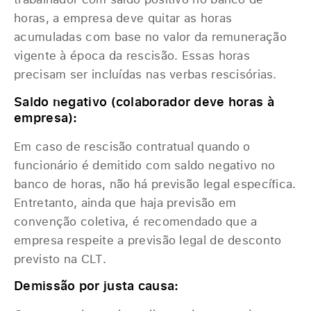
horas, a empresa deve quitar as horas
acumuladas com base no valor da remuneração
vigente à época da rescisão. Essas horas
precisam ser incluídas nas verbas rescisórias.
Saldo negativo (colaborador deve horas à
empresa):
Em caso de rescisão contratual quando o
funcionário é demitido com saldo negativo no
banco de horas, não há previsão legal específica.
Entretanto, ainda que haja previsão em
convenção coletiva, é recomendado que a
empresa respeite a previsão legal de desconto
previsto na CLT.
Demissão por justa causa: