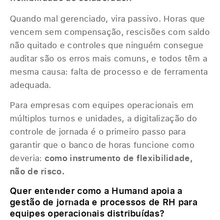
Quando mal gerenciado, vira passivo. Horas que
vencem sem compensação, rescisões com saldo
não quitado e controles que ninguém consegue
auditar são os erros mais comuns, e todos têm a
mesma causa: falta de processo e de ferramenta
adequada.
Para empresas com equipes operacionais em
múltiplos turnos e unidades, a digitalização do
controle de jornada é o primeiro passo para
garantir que o banco de horas funcione como
deveria:
como instrumento de flexibilidade,
não de risco.
Quer entender como a Humand apoia a
gestão de jornada e processos de RH para
equipes operacionais distribuídas?