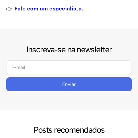
👉
Fale com um especialista
.
Inscreva-se na newsletter
Enviar
Posts recomendados