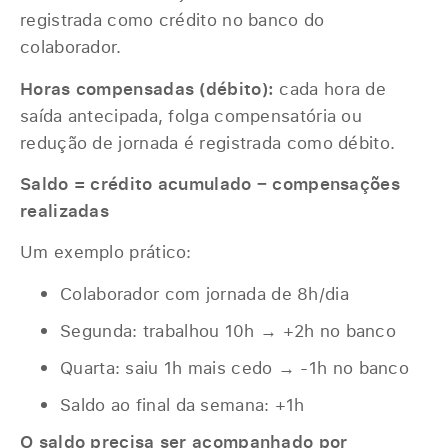
registrada como crédito no banco do
colaborador.
Horas compensadas (débito):
cada hora de
saída antecipada, folga compensatória ou
redução de jornada é registrada como débito.
Saldo = crédito acumulado − compensações
realizadas
Um exemplo prático:
Colaborador com jornada de 8h/dia
Segunda: trabalhou 10h → +2h no banco
Quarta: saiu 1h mais cedo → -1h no banco
Saldo ao final da semana: +1h
O saldo precisa ser acompanhado por