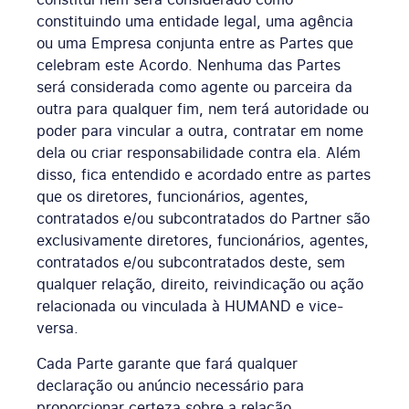
constituindo uma entidade legal, uma agência
ou uma Empresa conjunta entre as Partes que
celebram este Acordo. Nenhuma das Partes
será considerada como agente ou parceira da
outra para qualquer fim, nem terá autoridade ou
poder para vincular a outra, contratar em nome
dela ou criar responsabilidade contra ela. Além
disso, fica entendido e acordado entre as partes
que os diretores, funcionários, agentes,
contratados e/ou subcontratados do Partner são
exclusivamente diretores, funcionários, agentes,
contratados e/ou subcontratados deste, sem
qualquer relação, direito, reivindicação ou ação
relacionada ou vinculada à HUMAND e vice-
versa.
Cada Parte garante que fará qualquer
declaração ou anúncio necessário para
proporcionar certeza sobre a relação