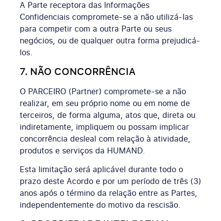
A Parte receptora das Informações
Confidenciais compromete-se a não utilizá-las
para competir com a outra Parte ou seus
negócios, ou de qualquer outra forma prejudicá-
los.
7. NÃO CONCORRÊNCIA
O PARCEIRO (Partner) compromete-se a não
realizar, em seu próprio nome ou em nome de
terceiros, de forma alguma, atos que, direta ou
indiretamente, impliquem ou possam implicar
concorrência desleal com relação à atividade,
produtos e serviços da HUMAND.
Esta limitação será aplicável durante todo o
prazo deste Acordo e por um período de três (3)
anos após o término da relação entre as Partes,
independentemente do motivo da rescisão.