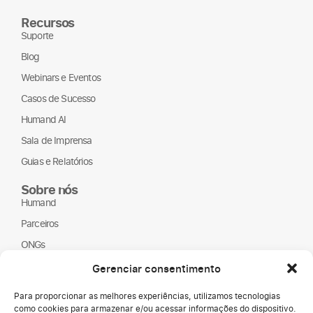
Recursos
Suporte
Blog
Webinars e Eventos
Casos de Sucesso
Humand AI
Sala de Imprensa
Guias e Relatórios
Sobre nós
Humand
Parceiros
ONGs
LGPD
Gerenciar consentimento
Para proporcionar as melhores experiências, utilizamos tecnologias
como cookies para armazenar e/ou acessar informações do dispositivo.