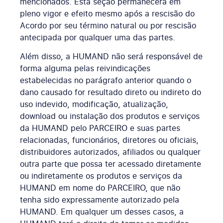
mencionados. Esta seção permanecerá em
pleno vigor e efeito mesmo após a rescisão do
Acordo por seu término natural ou por rescisão
antecipada por qualquer uma das partes.
Além disso, a HUMAND não será responsável de
forma alguma pelas reivindicações
estabelecidas no parágrafo anterior quando o
dano causado for resultado direto ou indireto do
uso indevido, modificação, atualização,
download ou instalação dos produtos e serviços
da HUMAND pelo PARCEIRO e suas partes
relacionadas, funcionários, diretores ou oficiais,
distribuidores autorizados, afiliados ou qualquer
outra parte que possa ter acessado diretamente
ou indiretamente os produtos e serviços da
HUMAND em nome do PARCEIRO, que não
tenha sido expressamente autorizado pela
HUMAND. Em qualquer um desses casos, a