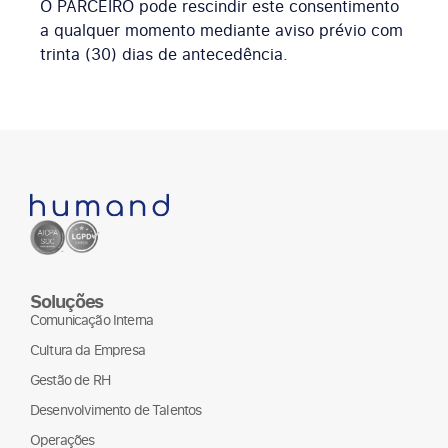
O PARCEIRO pode rescindir este consentimento
a qualquer momento mediante aviso prévio com
trinta (30) dias de antecedência.
Soluções
Comunicação Interna
Cultura da Empresa
Gestão de RH
Desenvolvimento de Talentos
Operações