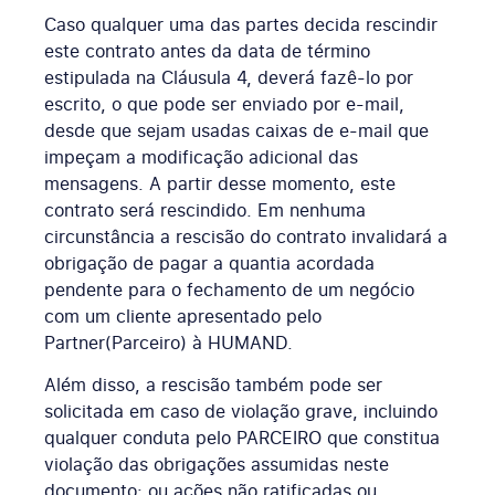
Caso qualquer uma das partes decida rescindir
este contrato antes da data de término
estipulada na Cláusula 4, deverá fazê-lo por
escrito, o que pode ser enviado por e-mail,
desde que sejam usadas caixas de e-mail que
impeçam a modificação adicional das
mensagens. A partir desse momento, este
contrato será rescindido. Em nenhuma
circunstância a rescisão do contrato invalidará a
obrigação de pagar a quantia acordada
pendente para o fechamento de um negócio
com um cliente apresentado pelo
Partner(Parceiro) à HUMAND.
Além disso, a rescisão também pode ser
solicitada em caso de violação grave, incluindo
qualquer conduta pelo PARCEIRO que constitua
violação das obrigações assumidas neste
documento; ou ações não ratificadas ou