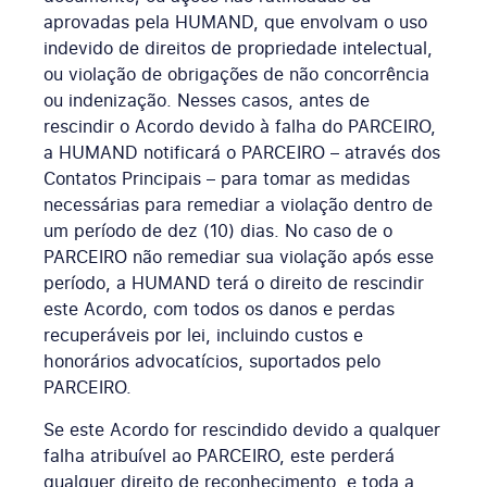
aprovadas pela HUMAND, que envolvam o uso
indevido de direitos de propriedade intelectual,
ou violação de obrigações de não concorrência
ou indenização. Nesses casos, antes de
rescindir o Acordo devido à falha do PARCEIRO,
a HUMAND notificará o PARCEIRO – através dos
Contatos Principais – para tomar as medidas
necessárias para remediar a violação dentro de
um período de dez (10) dias. No caso de o
PARCEIRO não remediar sua violação após esse
período, a HUMAND terá o direito de rescindir
este Acordo, com todos os danos e perdas
recuperáveis por lei, incluindo custos e
honorários advocatícios, suportados pelo
PARCEIRO.
Se este Acordo for rescindido devido a qualquer
falha atribuível ao PARCEIRO, este perderá
qualquer direito de reconhecimento, e toda a