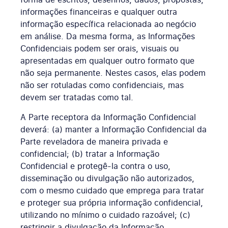
informações financeiras e qualquer outra
informação específica relacionada ao negócio
em análise. Da mesma forma, as Informações
Confidenciais podem ser orais, visuais ou
apresentadas em qualquer outro formato que
não seja permanente. Nestes casos, elas podem
não ser rotuladas como confidenciais, mas
devem ser tratadas como tal.
A Parte receptora da Informação Confidencial
deverá: (a) manter a Informação Confidencial da
Parte reveladora de maneira privada e
confidencial; (b) tratar a Informação
Confidencial e protegê-la contra o uso,
disseminação ou divulgação não autorizados,
com o mesmo cuidado que emprega para tratar
e proteger sua própria informação confidencial,
utilizando no mínimo o cuidado razoável; (c)
restringir a divulgação da Informação