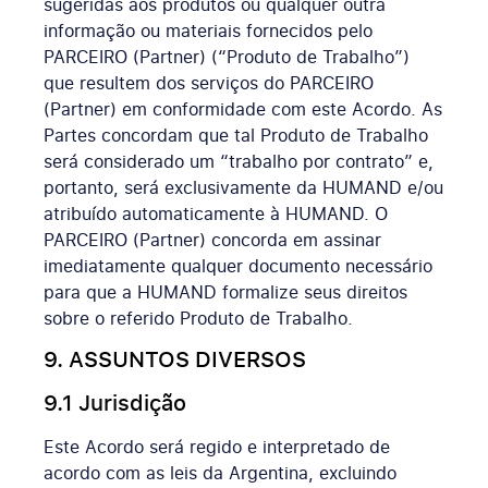
sugeridas aos produtos ou qualquer outra
informação ou materiais fornecidos pelo
PARCEIRO (Partner) (“Produto de Trabalho”)
que resultem dos serviços do PARCEIRO
(Partner) em conformidade com este Acordo. As
Partes concordam que tal Produto de Trabalho
será considerado um “trabalho por contrato” e,
portanto, será exclusivamente da HUMAND e/ou
atribuído automaticamente à HUMAND. O
PARCEIRO (Partner) concorda em assinar
imediatamente qualquer documento necessário
para que a HUMAND formalize seus direitos
sobre o referido Produto de Trabalho.
9. ASSUNTOS DIVERSOS
9.1 Jurisdição
Este Acordo será regido e interpretado de
acordo com as leis da Argentina, excluindo