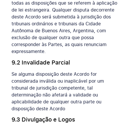
todas as disposições que se referem à aplicação
de lei estrangeira. Qualquer disputa decorrente
deste Acordo será submetida à jurisdição dos
tribunais ordinários e tribunais da Cidade
Autônoma de Buenos Aires, Argentina, com
exclusão de qualquer outra que possa
corresponder às Partes, as quais renunciam
expressamente.
9.2 Invalidade Parcial
Se alguma disposição deste Acordo for
considerada inválida ou inaplicável por um
tribunal de jurisdição competente, tal
determinação não afetará a validade ou
aplicabilidade de qualquer outra parte ou
disposição deste Acordo
9.3 Divulgação e Logos