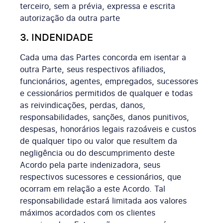
terceiro, sem a prévia, expressa e escrita
autorização da outra parte
3. INDENIDADE
Cada uma das Partes concorda em isentar a
outra Parte, seus respectivos afiliados,
funcionários, agentes, empregados, sucessores
e cessionários permitidos de qualquer e todas
as reivindicações, perdas, danos,
responsabilidades, sanções, danos punitivos,
despesas, honorários legais razoáveis e custos
de qualquer tipo ou valor que resultem da
negligência ou do descumprimento deste
Acordo pela parte indenizadora, seus
respectivos sucessores e cessionários, que
ocorram em relação a este Acordo. Tal
responsabilidade estará limitada aos valores
máximos acordados com os clientes