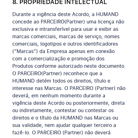
8. PROPRIEDADE INTELECTUAL
Durante a vigência deste Acordo, a HUMAND
concede ao PARCEIRO(Partner) uma licença não
exclusiva e intransferível para usar e exibir as
marcas comerciais, marcas de serviço, nomes
comerciais, logotipos e outros identificadores
(“Marcas”) da Empresa apenas em conexão
com a comercialização e promoção dos
Produtos conforme autorizado neste documento.
O PARCEIRO(Partner) reconhece que a
HUMAND detém todos os direitos, título e
interesse nas Marcas. O PARCEIRO (Partner) não
deverá, em nenhum momento durante a
vigência deste Acordo ou posteriormente, direta
ou indiretamente, contestar ou contestar os
direitos e o título da HUMAND nas Marcas ou
sua validade, nem ajudar qualquer terceiro a
fazê-lo. O PARCEIRO (Partner) não deverá