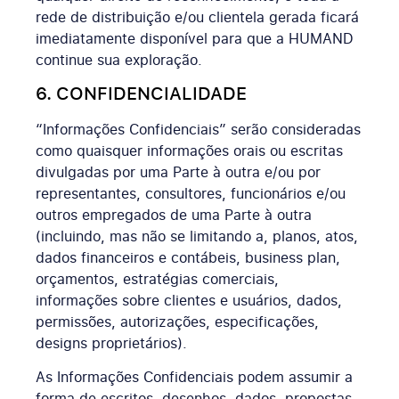
rede de distribuição e/ou clientela gerada ficará
imediatamente disponível para que a HUMAND
continue sua exploração.
6. CONFIDENCIALIDADE
“Informações Confidenciais” serão consideradas
como quaisquer informações orais ou escritas
divulgadas por uma Parte à outra e/ou por
representantes, consultores, funcionários e/ou
outros empregados de uma Parte à outra
(incluindo, mas não se limitando a, planos, atos,
dados financeiros e contábeis, business plan,
orçamentos, estratégias comerciais,
informações sobre clientes e usuários, dados,
permissões, autorizações, especificações,
designs proprietários).
As Informações Confidenciais podem assumir a
forma de escritos, desenhos, dados, propostas,