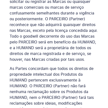
solicitar ou registrar as Marcas ou quaisquer
marcas comerciais ou marcas de serviço
confusamente semelhantes durante a vigência
ou posteriormente. O PARCEIRO (Partner)
reconhece que não adquirirá quaisquer direitos
nas Marcas, exceto pela licença concedida aqui.
Todo o goodwill decorrente do uso das Marcas
pelo PARCEIRO será em benefício da HUMAND,
e a HUMAND será a proprietária de todos os
direitos de marca registrada e de serviço, se
houver, nas Marcas criadas por tais usos.
As Partes concordam que todos os direitos de
propriedade intelectual dos Produtos da
HUMAND pertencem exclusivamente à
HUMAND. O PARCEIRO (Partner) não fará
nenhuma reclamação sobre os Produtos da
HUMAND, nem o PARCEIRO (Partner) fará tais
reclamações sobre ideias, modificações