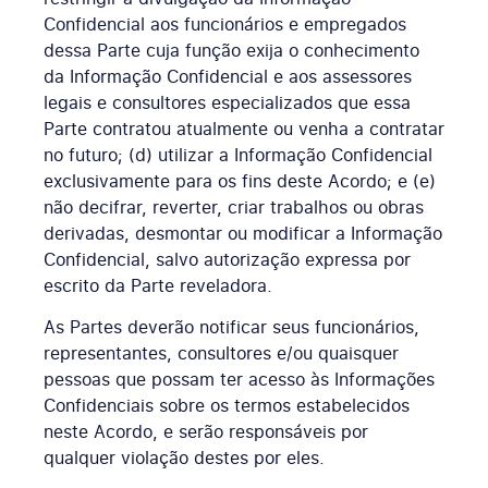
Confidencial aos funcionários e empregados
dessa Parte cuja função exija o conhecimento
da Informação Confidencial e aos assessores
legais e consultores especializados que essa
Parte contratou atualmente ou venha a contratar
no futuro; (d) utilizar a Informação Confidencial
exclusivamente para os fins deste Acordo; e (e)
não decifrar, reverter, criar trabalhos ou obras
derivadas, desmontar ou modificar a Informação
Confidencial, salvo autorização expressa por
escrito da Parte reveladora.
As Partes deverão notificar seus funcionários,
representantes, consultores e/ou quaisquer
pessoas que possam ter acesso às Informações
Confidenciais sobre os termos estabelecidos
neste Acordo, e serão responsáveis por
qualquer violação destes por eles.