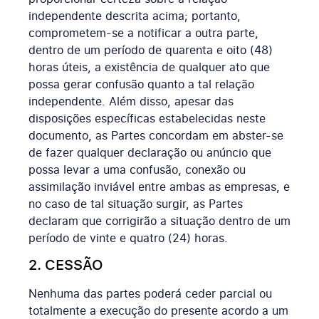
independente descrita acima; portanto,
comprometem-se a notificar a outra parte,
dentro de um período de quarenta e oito (48)
horas úteis, a existência de qualquer ato que
possa gerar confusão quanto a tal relação
independente. Além disso, apesar das
disposições específicas estabelecidas neste
documento, as Partes concordam em abster-se
de fazer qualquer declaração ou anúncio que
possa levar a uma confusão, conexão ou
assimilação inviável entre ambas as empresas, e
no caso de tal situação surgir, as Partes
declaram que corrigirão a situação dentro de um
período de vinte e quatro (24) horas.
2. CESSÃO
Nenhuma das partes poderá ceder parcial ou
totalmente a execução do presente acordo a um