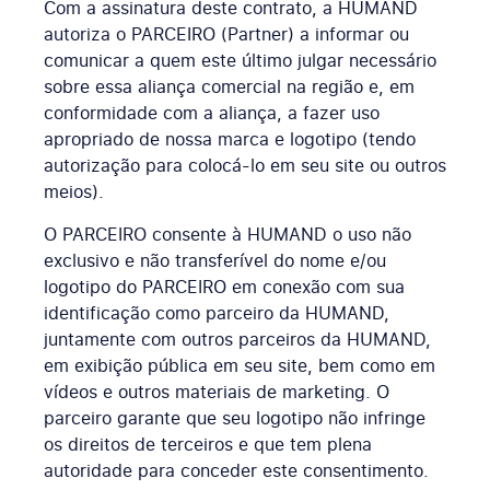
Com a assinatura deste contrato, a HUMAND
autoriza o PARCEIRO (Partner) a informar ou
comunicar a quem este último julgar necessário
sobre essa aliança comercial na região e, em
conformidade com a aliança, a fazer uso
apropriado de nossa marca e logotipo (tendo
autorização para colocá-lo em seu site ou outros
meios).
O PARCEIRO consente à HUMAND o uso não
exclusivo e não transferível do nome e/ou
logotipo do PARCEIRO em conexão com sua
identificação como parceiro da HUMAND,
juntamente com outros parceiros da HUMAND,
em exibição pública em seu site, bem como em
vídeos e outros materiais de marketing. O
parceiro garante que seu logotipo não infringe
os direitos de terceiros e que tem plena
autoridade para conceder este consentimento.