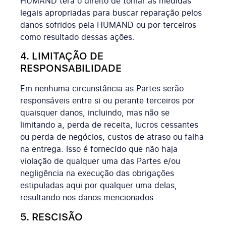
HUMAND terá o direito de tomar as medidas
legais apropriadas para buscar reparação pelos
danos sofridos pela HUMAND ou por terceiros
como resultado dessas ações.
4. LIMITAÇÃO DE
RESPONSABILIDADE
Em nenhuma circunstância as Partes serão
responsáveis entre si ou perante terceiros por
quaisquer danos, incluindo, mas não se
limitando a, perda de receita, lucros cessantes
ou perda de negócios, custos de atraso ou falha
na entrega. Isso é fornecido que não haja
violação de qualquer uma das Partes e/ou
negligência na execução das obrigações
estipuladas aqui por qualquer uma delas,
resultando nos danos mencionados.
5. RESCISÃO