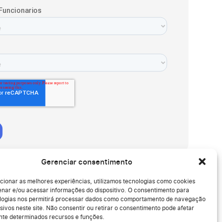
Gerenciar consentimento
cionar as melhores experiências, utilizamos tecnologias como cookies
nar e/ou acessar informações do dispositivo. O consentimento para
logias nos permitirá processar dados como comportamento de navegação
sivos neste site. Não consentir ou retirar o consentimento pode afetar
te determinados recursos e funções.