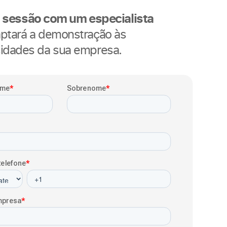
sessão com um especialista
ptará a demonstração às
idades da sua empresa.