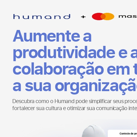
Aumente a
produtividade e 
colaboração em 
a sua organizaçã
Descubra como o Humand pode simplificar seus proc
fortalecer sua cultura e otimizar sua comunicação int