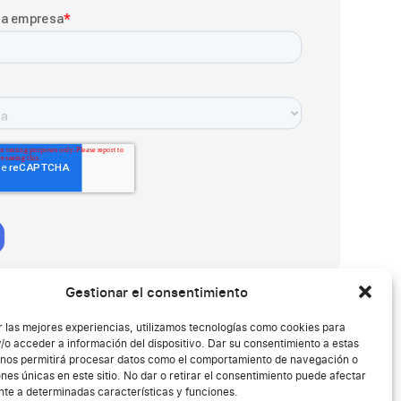
Gestionar el consentimiento
r las mejores experiencias, utilizamos tecnologías como cookies para
/o acceder a información del dispositivo. Dar su consentimiento a estas
 nos permitirá procesar datos como el comportamiento de navegación o
ones únicas en este sitio. No dar o retirar el consentimiento puede afectar
te a determinadas características y funciones.