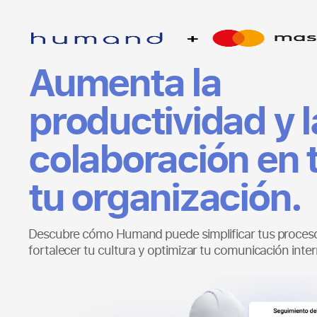
Aumenta la
productividad y l
colaboración en 
tu organización.
Descubre cómo Humand puede simplificar tus proceso
fortalecer tu cultura y optimizar tu comunicación inter