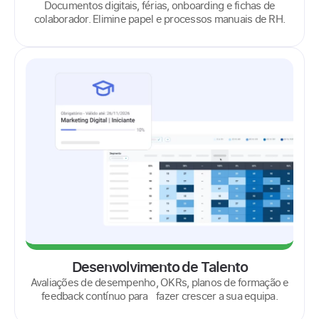
Documentos digitais, férias, onboarding e fichas de
colaborador. Elimine papel e processos manuais de RH.
Desenvolvimento de Talento
Avaliações de desempenho, OKRs, planos de formação e
feedback contínuo para fazer crescer a sua equipa.