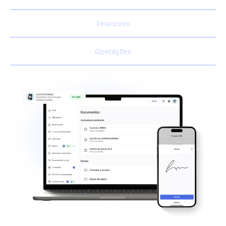
Financeiro
Operações