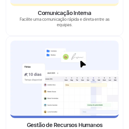
Comunicação Interna
Facilite uma comunicação rápida e direta entre as
equipas.
Gestão de Recursos Humanos