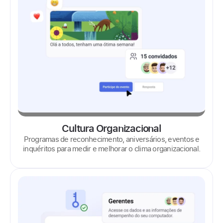
Cultura Organizacional
Programas de reconhecimento, aniversários, eventos e
inquéritos para medir e melhorar o clima organizacional.