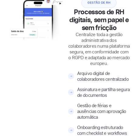
GESTÃO DE RH
Processos de RH
digitais, sem papel e
sem fricção
Centralize toda a gestão
administrativa dos
colaboradores numa plataforma
segura, em conformidade com
o RGPD e adaptada ao mercado
europeu.
Arquivo digital de
colaboradores centralizado
Assinatura e partilha segura
de documentos
Gestão de férias e
ausências com aprovação
automática
Onboarding estruturado
com checklist e workflows