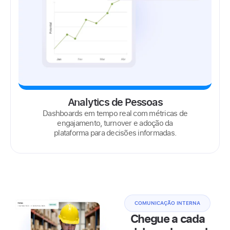
Analytics de Pessoas
Dashboards em tempo real com métricas de
engajamento, turnover e adoção da
plataforma para decisões informadas.
COMUNICAÇÃO INTERNA
Chegue a cada