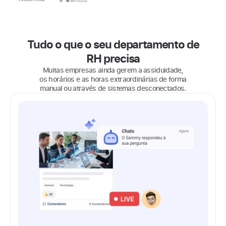
Tudo o que o seu departamento de
RH precisa
Muitas empresas ainda gerem a assiduidade,
os horários e as horas extraordinárias de forma
manual ou através de sistemas desconectados.