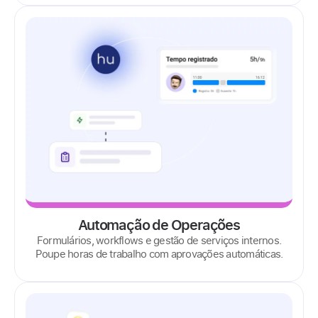
Automação de Operações
Formulários, workflows e gestão de serviços internos.
Poupe horas de trabalho com aprovações automáticas.