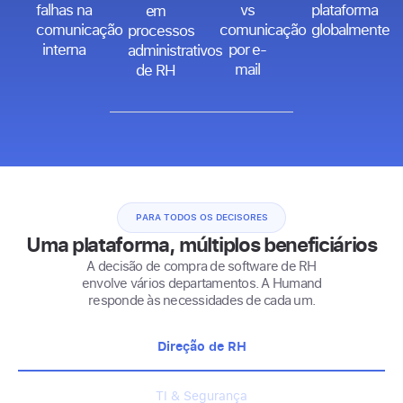
falhas na
vs
plataforma
em
comunicação
comunicação
globalmente
processos
interna
por e-
administrativos
mail
de RH
PARA TODOS OS DECISORES
Uma plataforma, múltiplos beneficiários
A decisão de compra de software de RH
envolve vários departamentos. A Humand
responde às necessidades de cada um.
Direção de RH
TI & Segurança