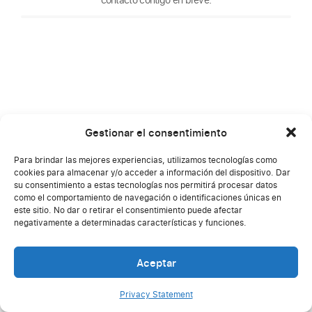
Gestionar el consentimiento
Para brindar las mejores experiencias, utilizamos tecnologías como
cookies para almacenar y/o acceder a información del dispositivo. Dar
su consentimiento a estas tecnologías nos permitirá procesar datos
como el comportamiento de navegación o identificaciones únicas en
este sitio. No dar o retirar el consentimiento puede afectar
negativamente a determinadas características y funciones.
Aceptar
C
Privacy Statement